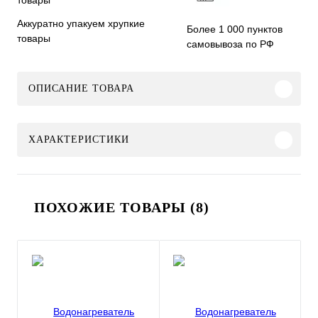
Аккуратно упакуем хрупкие
Более 1 000 пунктов
товары
самовывоза по РФ
ОПИСАНИЕ ТОВАРА
ХАРАКТЕРИСТИКИ
ПОХОЖИЕ ТОВАРЫ (8)