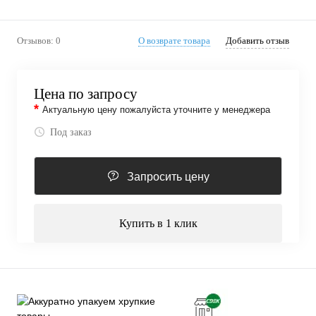
Отзывов: 0
О возврате товара
Добавить отзыв
Цена по запросу
*
Актуальную цену пожалуйста уточните у менеджера
Под заказ
Запросить цену
Купить в 1 клик