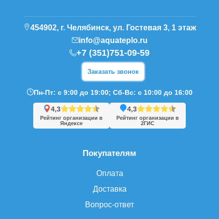
454902, г. Челябинск, ул. Гостевая 3, 1 этаж
info@aquateplo.ru
+7 (351)751-09-59
Заказать звонок
Пн-Пт: с 9:00 до 19:00; Сб-Вс: с 10:00 до 16:00
4,3
4,3
Рейтинг организации в
Рейтинг организации в
Яндексе
2ГИС
Покупателям
Оплата
Доставка
Вопрос-ответ