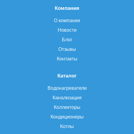
Компания
О компании
Новости
Блог
Отзывы
Контакты
Каталог
Водонагреватели
Канализация
Коллекторы
Кондиционеры
Котлы