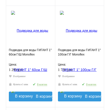
Подводка для воды ГИГАНТ 1"
Подводка для воды ГИГАНТ 1"
60см Г/Ш Monoflex
100см Г/Г Monoflex
Цена:
Цена:
1 290 руб.
1 720 руб.
В избранное
В избранное
Купить в 1 клик
В наличии
Купить в 1 клик
В наличии
В корзину
В корзину