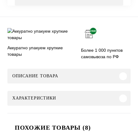
Аккуратно упакуем хрупкие
Более 1 000 пунктов
товары
самовывоза по РФ
ОПИСАНИЕ ТОВАРА
ХАРАКТЕРИСТИКИ
ПОХОЖИЕ ТОВАРЫ (8)