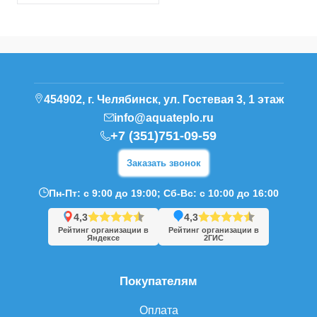
454902, г. Челябинск, ул. Гостевая 3, 1 этаж
info@aquateplo.ru
+7 (351)751-09-59
Заказать звонок
Пн-Пт: с 9:00 до 19:00; Сб-Вс: с 10:00 до 16:00
4,3
4,3
Рейтинг организации в
Рейтинг организации в
Яндексе
2ГИС
Покупателям
Оплата