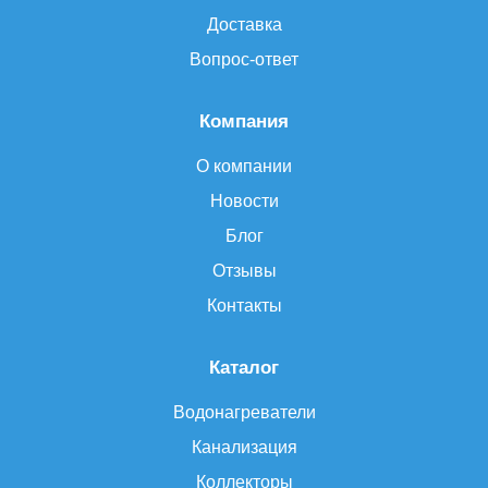
Доставка
Вопрос-ответ
Компания
О компании
Новости
Блог
Отзывы
Контакты
Каталог
Водонагреватели
Канализация
Коллекторы