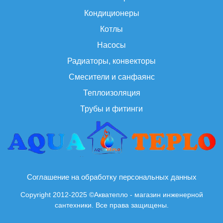
Кондиционеры
Котлы
Насосы
Радиаторы, конвекторы
Смесители и санфаянс
Теплоизоляция
Трубы и фитинги
Соглашение на обработку персональных данных
Copyright 2012-2025 ©Акватепло - магазин инженерной
сантехники. Все права защищены.