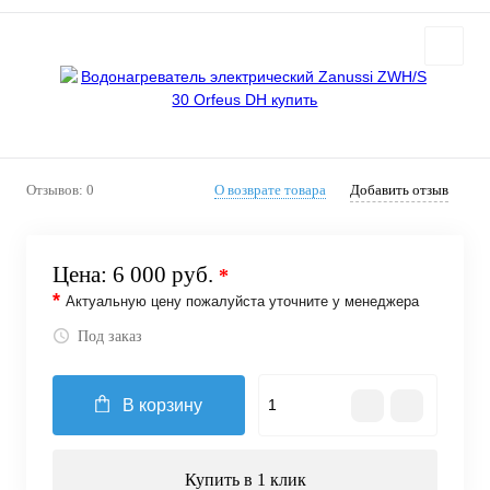
Отзывов: 0
О возврате товара
Добавить отзыв
Цена:
6 000 руб.
*
*
Актуальную цену пожалуйста уточните у менеджера
Под заказ
В корзину
Купить в 1 клик