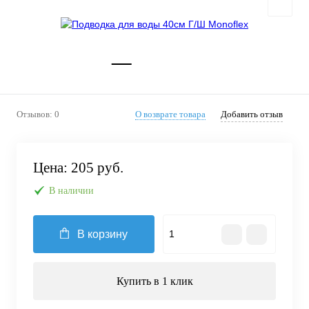
Отзывов: 0
О возврате товара
Добавить отзыв
Цена:
205 руб.
В наличии
В корзину
Купить в 1 клик