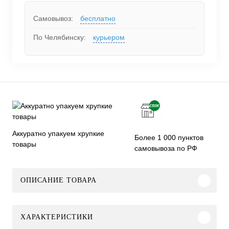
Самовывоз:
бесплатно
По Челябинску:
курьером
Аккуратно упакуем хрупкие
Более 1 000 пунктов
товары
самовывоза по РФ
ОПИСАНИЕ ТОВАРА
ХАРАКТЕРИСТИКИ