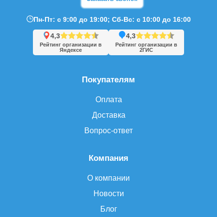
Пн-Пт: с 9:00 до 19:00; Сб-Вс: с 10:00 до 16:00
4,3
4,3
Рейтинг организации в
Рейтинг организации в
Яндексе
2ГИС
Покупателям
Оплата
Доставка
Вопрос-ответ
Компания
О компании
Новости
Блог