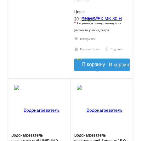
Цена:
*
20 150 руб.
*
Актуальную цену пожалуйста
уточните у менеджера
В избранное
Купить в 1 клик
Под заказ
В корзину
Водонагреватель
Водонагреватель