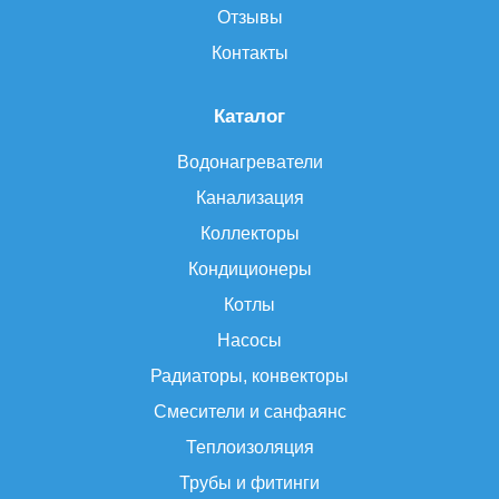
Отзывы
Контакты
Каталог
Водонагреватели
Канализация
Коллекторы
Кондиционеры
Котлы
Насосы
Радиаторы, конвекторы
Смесители и санфаянс
Теплоизоляция
Трубы и фитинги