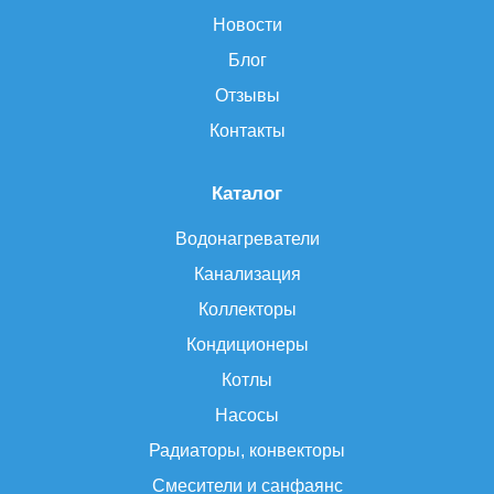
Новости
Блог
Отзывы
Контакты
Каталог
Водонагреватели
Канализация
Коллекторы
Кондиционеры
Котлы
Насосы
Радиаторы, конвекторы
Смесители и санфаянс