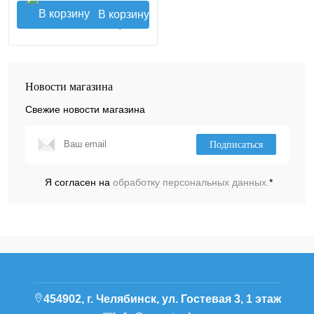
В корзину
Новости магазина
Свежие новости магазина
Подписаться
Я согласен на
обработку персональных данных.
*
454902, г. Челябинск, ул. Гостевая 3, 1 этаж