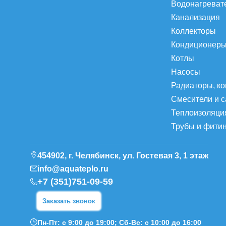
Водонагреват
Канализация
Коллекторы
Кондиционер
Котлы
Насосы
Радиаторы, к
Смесители и 
Теплоизоляци
Трубы и фити
454902, г. Челябинск, ул. Гостевая 3, 1 этаж
info@aquateplo.ru
+7 (351)751-09-59
Заказать звонок
Пн-Пт: с 9:00 до 19:00; Сб-Вс: с 10:00 до 16:00