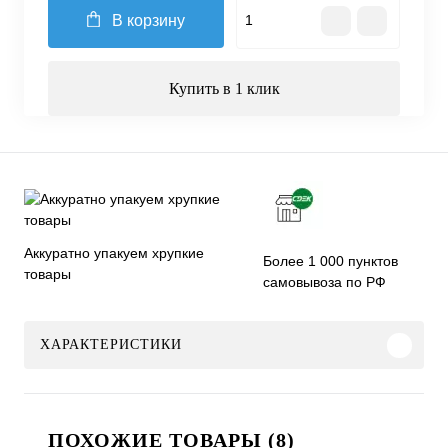
В корзину
Купить в 1 клик
Аккуратно упакуем хрупкие
Более 1 000 пунктов
товары
самовывоза по РФ
ХАРАКТЕРИСТИКИ
ПОХОЖИЕ ТОВАРЫ (8)