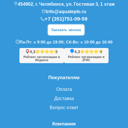
454902, г. Челябинск, ул. Гостевая 3, 1 этаж
info@aquateplo.ru
+7 (351)751-09-59
Заказать звонок
Пн-Пт: с 9:00 до 19:00; Сб-Вс: с 10:00 до 16:00
4,3
4,3
Рейтинг организации в
Рейтинг организации в
Яндексе
2ГИС
Покупателям
Оплата
Доставка
Вопрос-ответ
Компания