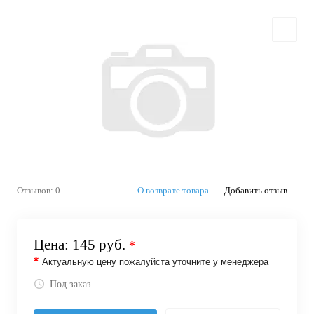
Отзывов: 0
О возврате товара
Добавить отзыв
Цена:
145 руб.
*
*
Актуальную цену пожалуйста уточните у менеджера
Под заказ