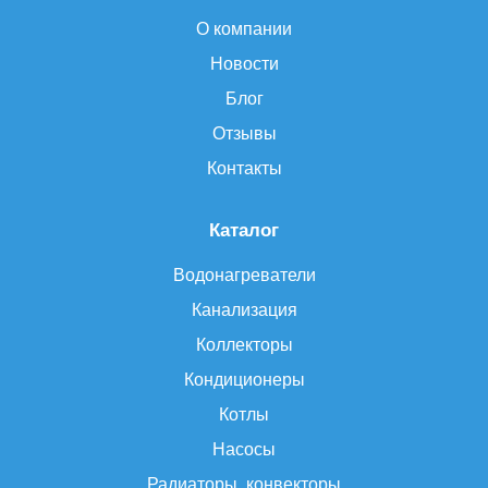
О компании
Новости
Блог
Отзывы
Контакты
Каталог
Водонагреватели
Канализация
Коллекторы
Кондиционеры
Котлы
Насосы
Радиаторы, конвекторы