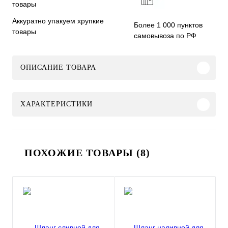
Аккуратно упакуем хрупкие
Более 1 000 пунктов
товары
самовывоза по РФ
ОПИСАНИЕ ТОВАРА
ХАРАКТЕРИСТИКИ
ПОХОЖИЕ ТОВАРЫ (8)