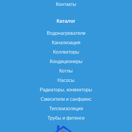
Контакты
Каталог
Водонагреватели
Канализация
Коллекторы
Кондиционеры
Котлы
Насосы
Радиаторы, конвекторы
Смесители и санфаянс
Теплоизоляция
Трубы и фитинги