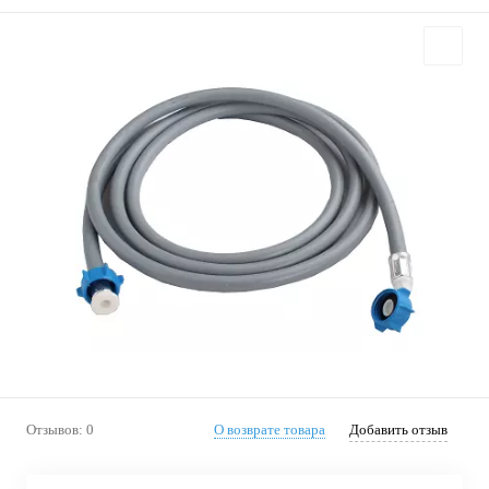
Отзывов: 0
О возврате товара
Добавить отзыв