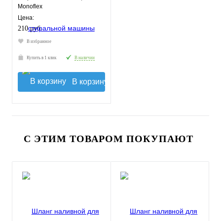
Monoflex
Цена:
210 руб.
В избранное
Купить в 1 клик
В наличии
В корзину
С ЭТИМ ТОВАРОМ ПОКУПАЮТ