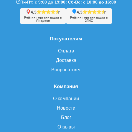
Пн-Пт: с 9:00 до 19:00; Сб-Вс: с 10:00 до 16:00
4,3
4,3
Рейтинг организации в
Рейтинг организации в
Яндексе
2ГИС
Покупателям
Оплата
Доставка
Вопрос-ответ
Компания
О компании
Новости
Блог
Отзывы