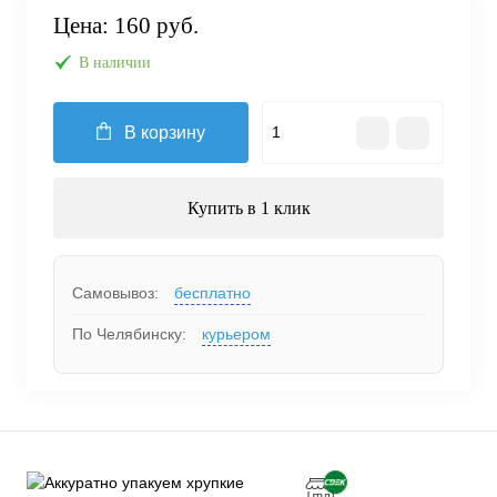
Цена:
160 руб.
В наличии
В корзину
Купить в 1 клик
Самовывоз:
бесплатно
По Челябинску:
курьером