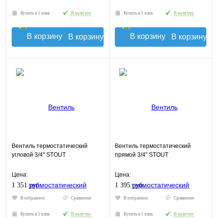
Купить в 1 клик
В наличии
Купить в 1 клик
В наличии
В корзину
В корзину
Вентиль термостатический
Вентиль термостатический
угловой 3/4" STOUT
прямой 3/4" STOUT
Цена:
Цена:
1 351 руб.
1 395 руб.
В избранное
Сравнение
В избранное
Сравнение
Купить в 1 клик
В наличии
Купить в 1 клик
В наличии