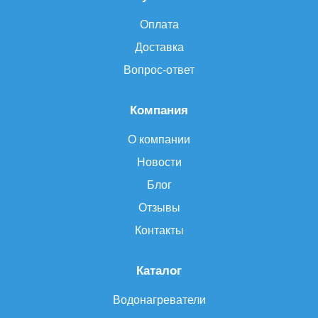
Оплата
Доставка
Вопрос-ответ
Компания
О компании
Новости
Блог
Отзывы
Контакты
Каталог
Водонагреватели