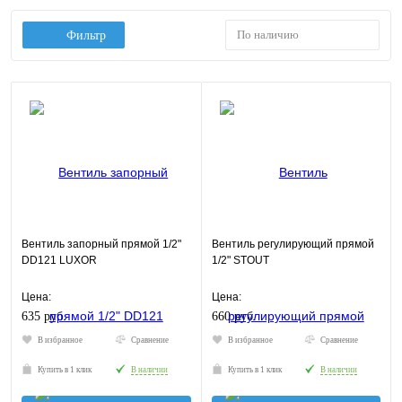
По наличию
Фильтр
Вентиль запорный прямой 1/2"
Вентиль регулирующий прямой
DD121 LUXOR
1/2" STOUT
Цена:
Цена:
635 руб.
660 руб.
В избранное
Сравнение
В избранное
Сравнение
Купить в 1 клик
В наличии
Купить в 1 клик
В наличии