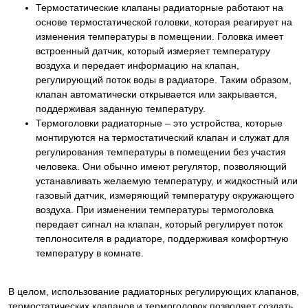
Термостатические клапаны радиаторные работают на
основе термостатической головки, которая реагирует на
изменения температуры в помещении. Головка имеет
встроенный датчик, который измеряет температуру
воздуха и передает информацию на клапан,
регулирующий поток воды в радиаторе. Таким образом,
клапан автоматически открывается или закрывается,
поддерживая заданную температуру.
Термоголовки радиаторные – это устройства, которые
монтируются на термостатический клапан и служат для
регулирования температуры в помещении без участия
человека. Они обычно имеют регулятор, позволяющий
устанавливать желаемую температуру, и жидкостный или
газовый датчик, измеряющий температуру окружающего
воздуха. При изменении температуры термоголовка
передает сигнал на клапан, который регулирует поток
теплоносителя в радиаторе, поддерживая комфортную
температуру в комнате.
В целом, использование радиаторных регулирующих клапанов,
термостатических клапанов и термоголовок позволяет создать