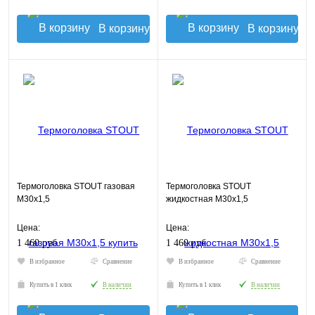
В корзину
В корзину
Термоголовка STOUT газовая
Термоголовка STOUT
М30х1,5
жидкостная М30х1,5
Цена:
Цена:
1 460 руб.
1 460 руб.
В избранное
Сравнение
В избранное
Сравнение
Купить в 1 клик
В наличии
Купить в 1 клик
В наличии