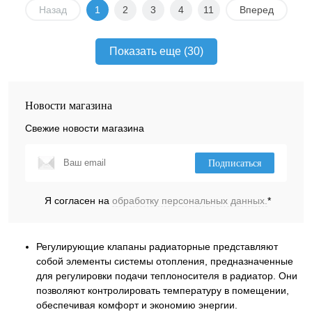
Назад
1
2
3
4
11
Вперед
Показать еще (30)
Новости магазина
Свежие новости магазина
Подписаться
Я согласен на
обработку персональных данных.
*
Регулирующие клапаны радиаторные представляют
собой элементы системы отопления, предназначенные
для регулировки подачи теплоносителя в радиатор. Они
позволяют контролировать температуру в помещении,
обеспечивая комфорт и экономию энергии.