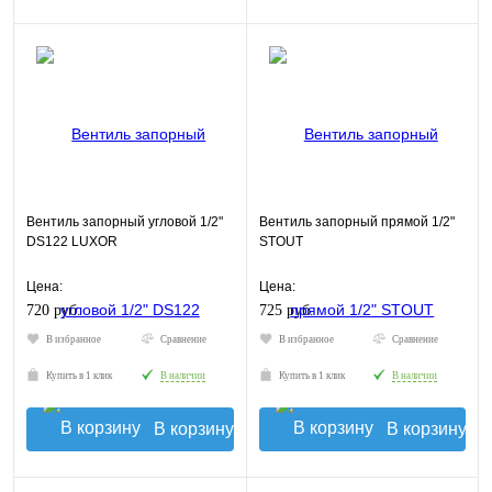
Вентиль запорный угловой 1/2"
Вентиль запорный прямой 1/2"
DS122 LUXOR
STOUT
Цена:
Цена:
720 руб.
725 руб.
В избранное
Сравнение
В избранное
Сравнение
Купить в 1 клик
В наличии
Купить в 1 клик
В наличии
В корзину
В корзину