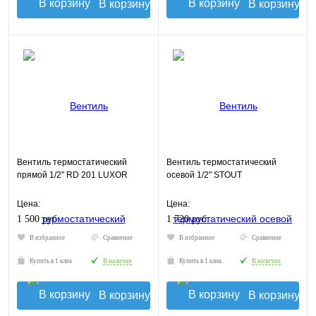
В корзину
В корзину
Вентиль термостатический
Вентиль термостатический
прямой 1/2" RD 201 LUXOR
осевой 1/2" STOUT
Цена:
Цена:
1 500 руб.
1 720 руб.
В избранное
Сравнение
В избранное
Сравнение
Купить в 1 клик
В наличии
Купить в 1 клик
В наличии
В корзину
В корзину