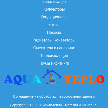
Канализация
Коллекторы
Кондиционеры
Котлы
Насосы
Радиаторы, конвекторы
Смесители и санфаянс
Теплоизоляция
Трубы и фитинги
Соглашение на обработку персональных данных
Copyright 2012-2025 ©Акватепло - магазин инженерной