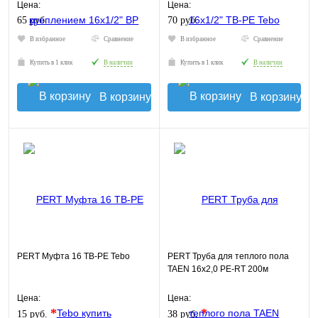
Цена:
Цена:
65 руб.
70 руб.
В избранное
Сравнение
В избранное
Сравнение
Купить в 1 клик
В наличии
Купить в 1 клик
В наличии
В корзину
В корзину
PERT Муфта 16 TB-PE Tebo
PERT Труба для теплого пола
TAEN 16х2,0 PE-RT 200м
Цена:
Цена:
*
*
15 руб.
38 руб.