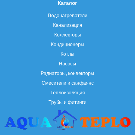
Каталог
Водонагреватели
Канализация
Коллекторы
Кондиционеры
Котлы
Насосы
Радиаторы, конвекторы
Смесители и санфаянс
Теплоизоляция
Трубы и фитинги