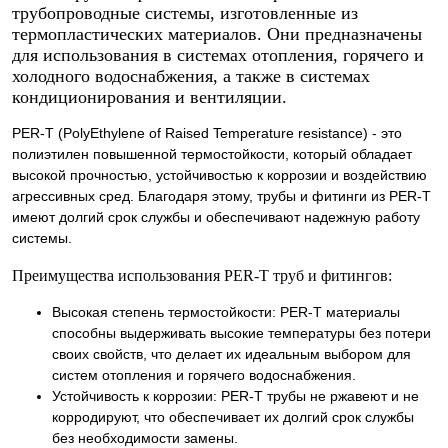
трубопроводные системы, изготовленные из
термопластических материалов. Они предназначены
для использования в системах отопления, горячего и
холодного водоснабжения, а также в системах
кондиционирования и вентиляции.
PER-T (PolyEthylene of Raised Temperature resistance) - это
полиэтилен повышенной термостойкости, который обладает
высокой прочностью, устойчивостью к коррозии и воздействию
агрессивных сред. Благодаря этому, трубы и фитинги из PER-T
имеют долгий срок службы и обеспечивают надежную работу
системы.
Преимущества использования PER-T труб и фитингов:
Высокая степень термостойкости: PER-T материалы
способны выдерживать высокие температуры без потери
своих свойств, что делает их идеальным выбором для
систем отопления и горячего водоснабжения.
Устойчивость к коррозии: PER-T трубы не ржавеют и не
корродируют, что обеспечивает их долгий срок службы
без необходимости замены.