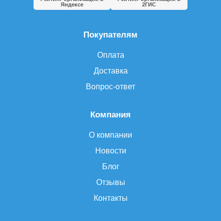
Яндексе
2ГИС
Покупателям
Оплата
Доставка
Вопрос-ответ
Компания
О компании
Новости
Блог
Отзывы
Контакты