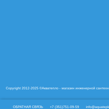
Copyright 2012-2025 ©Акватепло - магазин инженерной сантех
ОБРАТНАЯ СВЯЗЬ
+7 (351)751-09-59
info@aquatepl