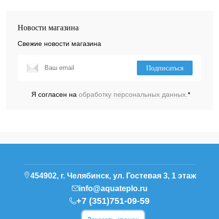
Новости магазина
Свежие новости магазина
Подписаться
Я согласен на
обработку персональных данных.
*
454902, г. Челябинск, ул. Гостевая 3, 1 этаж
info@aquateplo.ru
+7 (351)751-09-59