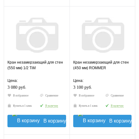
Кран незамерзающий для стен
Кран незамерзающий для стен
(550 мм) 1/2 TiM
(450 мм) ROMMER
Цена:
Цена:
3 080 руб.
3 100 руб.
В избранное
Сравнение
В избранное
Сравнение
Купить в 1 клик
В наличии
Купить в 1 клик
В наличии
В корзину
В корзину