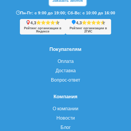
Заказать звонок
Пн-Пт: с 9:00 до 19:00; Сб-Вс: с 10:00 до 16:00
4,3
4,3
Рейтинг организации в
Рейтинг организации в
Яндексе
2ГИС
Покупателям
Оплата
Доставка
Вопрос-ответ
Компания
О компании
Новости
Блог