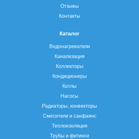
Отзывы
Контакты
Каталог
Водонагреватели
Канализация
Коллекторы
Кондиционеры
Котлы
Насосы
Радиаторы, конвекторы
Смесители и санфаянс
Теплоизоляция
Трубы и фитинги