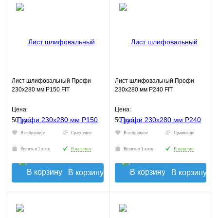
Лист шлифовальный Профи
Лист шлифовальный Профи
230х280 мм Р150 FIT
230х280 мм Р240 FIT
Цена:
Цена:
50 руб.
50 руб.
В избранное
Сравнение
В избранное
Сравнение
Купить в 1 клик
В наличии
Купить в 1 клик
В наличии
В корзину
В корзину