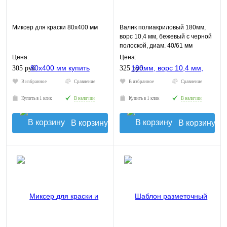
Миксер для краски 80х400 мм
Валик полиакриловый 180мм,
ворс 10,4 мм, бежевый с черной
полоской, диам. 40/61 мм
Цена:
Цена:
305 руб.
325 руб.
В избранное
Сравнение
В избранное
Сравнение
Купить в 1 клик
В наличии
Купить в 1 клик
В наличии
В корзину
В корзину