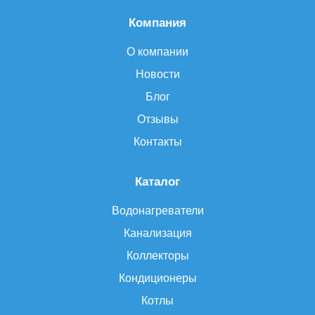
Компания
О компании
Новости
Блог
Отзывы
Контакты
Каталог
Водонагреватели
Канализация
Коллекторы
Кондиционеры
Котлы