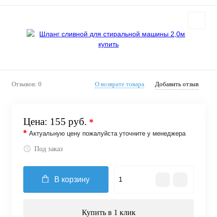
Отзывов: 0
О возврате товара
Добавить отзыв
Цена:
155 руб.
*
*
Актуальную цену пожалуйста уточните у менеджера
Под заказ
В корзину
Купить в 1 клик