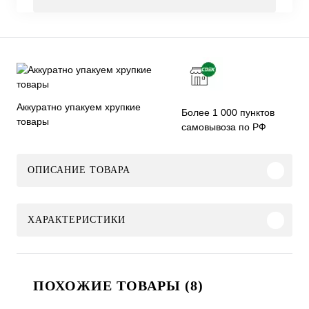
Аккуратно упакуем хрупкие
Более 1 000 пунктов
товары
самовывоза по РФ
ОПИСАНИЕ ТОВАРА
ХАРАКТЕРИСТИКИ
ПОХОЖИЕ ТОВАРЫ (8)