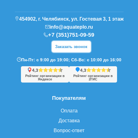
454902, г. Челябинск, ул. Гостевая 3, 1 этаж
info@aquateplo.ru
+7 (351)751-09-59
Заказать звонок
Пн-Пт: с 9:00 до 19:00; Сб-Вс: с 10:00 до 16:00
4,3
4,3
Рейтинг организации в
Рейтинг организации в
Яндексе
2ГИС
Покупателям
Оплата
Доставка
Вопрос-ответ