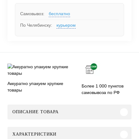
Самовывоз:
бесплатно
По Челябинску:
курьером
Аккуратно упакуем хрупкие
Более 1 000 пунктов
товары
самовывоза по РФ
ОПИСАНИЕ ТОВАРА
ХАРАКТЕРИСТИКИ