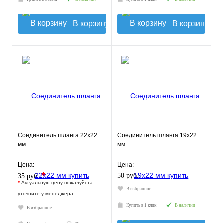
В корзину
В корзину
Соединитель шланга 22х22
Соединитель шланга 19х22
мм
мм
Цена:
Цена:
*
50 руб.
35 руб.
*
Актуальную цену пожалуйста
В избранное
уточните у менеджера
Купить в 1 клик
В наличии
В избранное