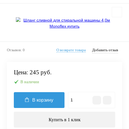
Отзывов: 0
О возврате товара
Добавить отзыв
Цена:
245 руб.
В наличии
В корзину
Купить в 1 клик