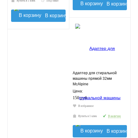
Купить в 1 клик
Под заказ
В корзину
В корзину
Адаптер для стиральной
машины прямой 32мм
McAlpine
Цена:
150 руб.
В избранное
Купить в 1 клик
В наличии
В корзину