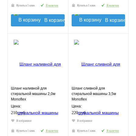
Купить в 1 клик
В наличии
Купить в 1 клик
В наличии
В корзину
В корзину
Шланг наливной для
Шланг сливной для
стиральной машины 2,0м
стиральной машины 3,5м
Monoflex
Monoflex
Цена:
Цена:
210 руб.
220 руб.
В избранное
В избранное
Купить в 1 клик
В наличии
Купить в 1 клик
В наличии