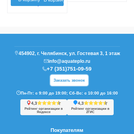
454902, г. Челябинск, ул. Гостевая 3, 1 этаж
info@aquateplo.ru
+7 (351)751-09-59
Заказать звонок
Пн-Пт: с 9:00 до 19:00; Сб-Вс: с 10:00 до 16:00
4,3
4,3
Рейтинг организации в
Рейтинг организации в
Яндексе
2ГИС
Покупателям