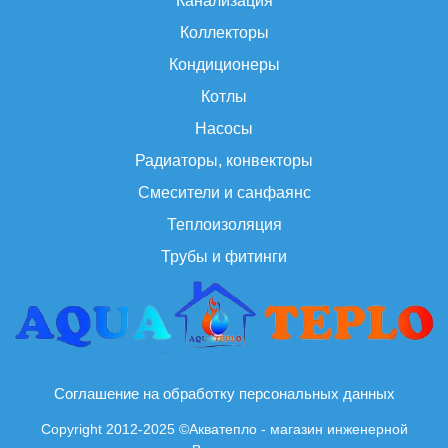
Канализация
Коллекторы
Кондиционеры
Котлы
Насосы
Радиаторы, конвекторы
Смесители и санфаянс
Теплоизоляция
Трубы и фитинги
Соглашение на обработку персональных данных
Copyright 2012-2025 ©Акватепло - магазин инженерной