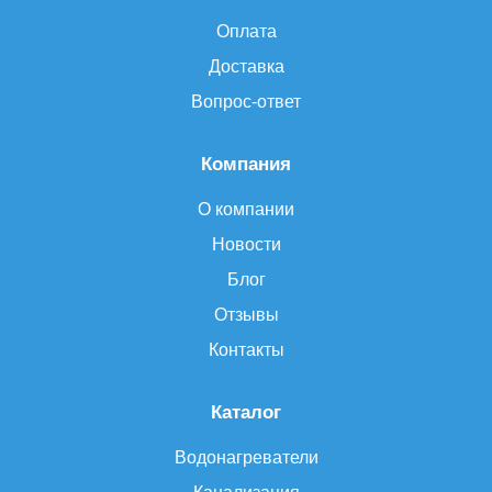
Оплата
Доставка
Вопрос-ответ
Компания
О компании
Новости
Блог
Отзывы
Контакты
Каталог
Водонагреватели