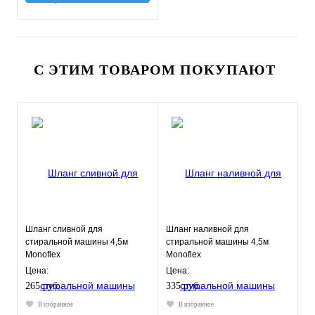
С ЭТИМ ТОВАРОМ ПОКУПАЮТ
Шланг сливной для
Шланг наливной для
стиральной машины 4,5м
стиральной машины 4,5м
Monoflex
Monoflex
Цена:
Цена:
265 руб.
335 руб.
В избранное
В избранное