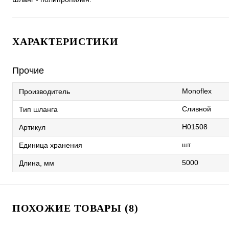
ХАРАКТЕРИСТИКИ
Прочие
Monoflex
Производитель
Сливной
Тип шланга
Н01508
Артикул
шт
Единица хранения
5000
Длина, мм
ПОХОЖИЕ ТОВАРЫ (8)