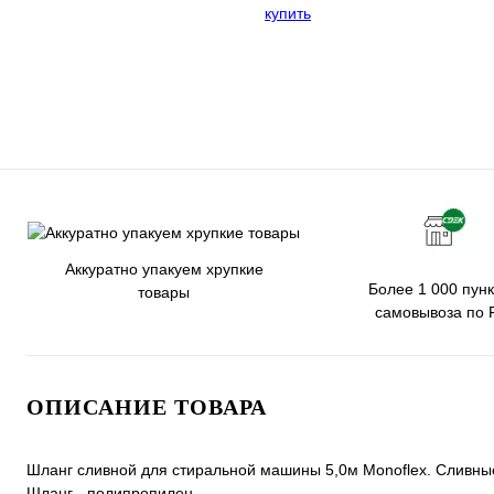
Аккуратно упакуем хрупкие
Более 1 000 пунк
товары
самовывоза по 
ОПИСАНИЕ ТОВАРА
Шланг сливной для стиральной машины 5,0м Monoflex. Сливны
Шланг - полипропилен.