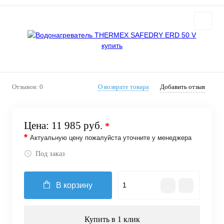
Отзывов: 0
О возврате товара
Добавить отзыв
Цена:
11 985 руб.
*
*
Актуальную цену пожалуйста уточните у менеджера
Под заказ
В корзину
Купить в 1 клик