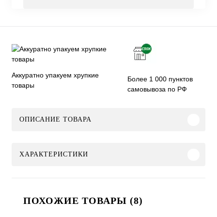
Аккуратно упакуем хрупкие
Более 1 000 пунктов
товары
самовывоза по РФ
ОПИСАНИЕ ТОВАРА
ХАРАКТЕРИСТИКИ
ПОХОЖИЕ ТОВАРЫ (8)