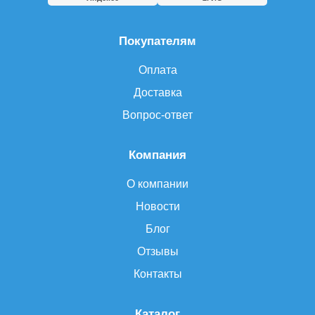
Покупателям
Оплата
Доставка
Вопрос-ответ
Компания
О компании
Новости
Блог
Отзывы
Контакты
Каталог