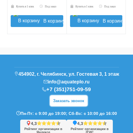
Купить в 1 клик
Под заказ
Купить в 1 клик
Под заказ
В корзину
В корзину
454902, г. Челябинск, ул. Гостевая 3, 1 этаж
info@aquateplo.ru
+7 (351)751-09-59
Заказать звонок
Пн-Пт: с 9:00 до 19:00; Сб-Вс: с 10:00 до 16:00
4,3
4,3
Рейтинг организации в
Рейтинг организации в
Яндексе
2ГИС