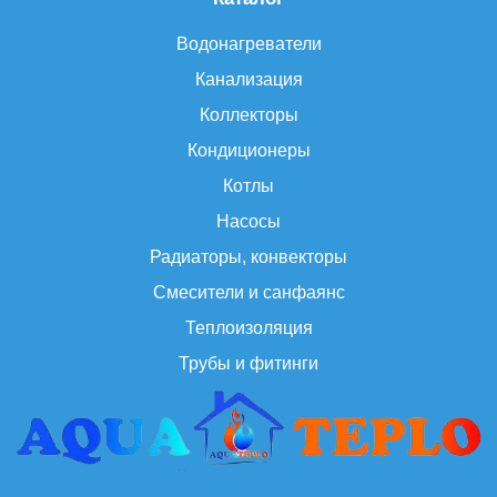
Водонагреватели
Канализация
Коллекторы
Кондиционеры
Котлы
Насосы
Радиаторы, конвекторы
Смесители и санфаянс
Теплоизоляция
Трубы и фитинги