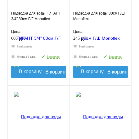
Подводка для воды ГИГАНТ
Подводка для воды 80см Г/Ш
3/4" 80см Г/Г Monoflex
Monoflex
Цена:
Цена:
605 руб.
245 руб.
В избранное
В избранное
Купить в 1 клик
В наличии
Купить в 1 клик
В наличии
В корзину
В корзину