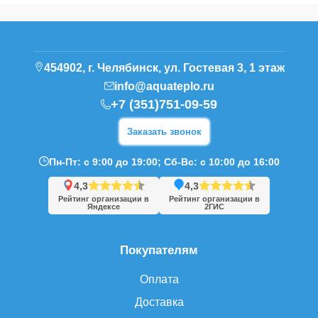
454902, г. Челябинск, ул. Гостевая 3, 1 этаж
info@aquateplo.ru
+7 (351)751-09-59
Заказать звонок
Пн-Пт: с 9:00 до 19:00; Сб-Вс: с 10:00 до 16:00
4,3
4,3
Рейтинг организации в
Рейтинг организации в
Яндексе
2ГИС
Покупателям
Оплата
Доставка