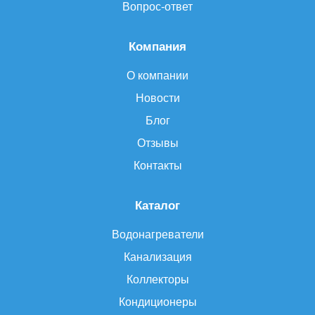
Вопрос-ответ
Компания
О компании
Новости
Блог
Отзывы
Контакты
Каталог
Водонагреватели
Канализация
Коллекторы
Кондиционеры