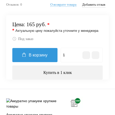
Отзывов: 0
О возврате товара
Добавить отзыв
Цена:
165 руб.
*
*
Актуальную цену пожалуйста уточните у менеджера
Под заказ
В корзину
Купить в 1 клик
Аккуратно упакуем хрупкие