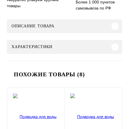
Более 1 000 пунктов
товары
самовывоза по РФ
ОПИСАНИЕ ТОВАРА
ХАРАКТЕРИСТИКИ
ПОХОЖИЕ ТОВАРЫ (8)