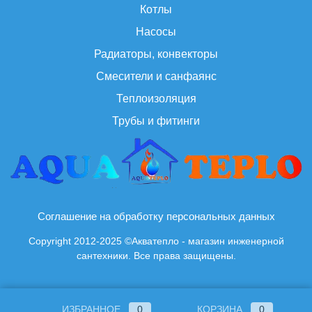
Котлы
Насосы
Радиаторы, конвекторы
Смесители и санфаянс
Теплоизоляция
Трубы и фитинги
Соглашение на обработку персональных данных
Copyright 2012-2025 ©Акватепло - магазин инженерной
сантехники. Все права защищены.
ИЗБРАННОЕ
0
КОРЗИНА
0