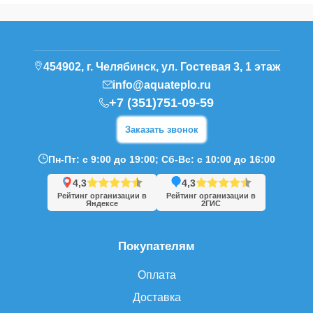
454902, г. Челябинск, ул. Гостевая 3, 1 этаж
info@aquateplo.ru
+7 (351)751-09-59
Заказать звонок
Пн-Пт: с 9:00 до 19:00; Сб-Вс: с 10:00 до 16:00
4,3
4,3
Рейтинг организации в
Рейтинг организации в
Яндексе
2ГИС
Покупателям
Оплата
Доставка