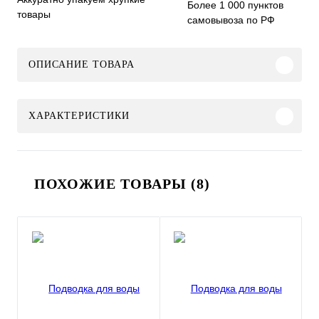
Более 1 000 пунктов
товары
самовывоза по РФ
ОПИСАНИЕ ТОВАРА
ХАРАКТЕРИСТИКИ
ПОХОЖИЕ ТОВАРЫ (8)