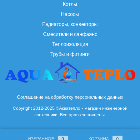
Котлы
Насосы
Радиаторы, конвекторы
Смесители и санфаянс
Теплоизоляция
Трубы и фитинги
Соглашение на обработку персональных данных
Copyright 2012-2025 ©Акватепло - магазин инженерной
сантехники. Все права защищены.
ИЗБРАННОЕ
0
КОРЗИНА
0