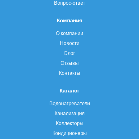
Вопрос-ответ
Компания
О компании
Новости
Блог
Отзывы
Контакты
Каталог
Водонагреватели
Канализация
Коллекторы
Кондиционеры