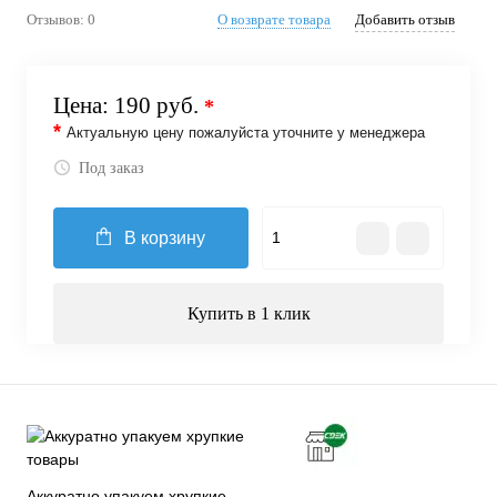
Отзывов: 0
О возврате товара
Добавить отзыв
Цена:
190 руб.
*
*
Актуальную цену пожалуйста уточните у менеджера
Под заказ
В корзину
Купить в 1 клик
Аккуратно упакуем хрупкие