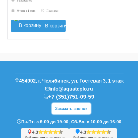
В избранное
Купить в 1 клик
Под заказ
В корзину
454902, г. Челябинск, ул. Гостевая 3, 1 этаж
info@aquateplo.ru
+7 (351)751-09-59
Заказать звонок
Пн-Пт: с 9:00 до 19:00; Сб-Вс: с 10:00 до 16:00
4,3
4,3
Рейтинг организации в
Рейтинг организации в