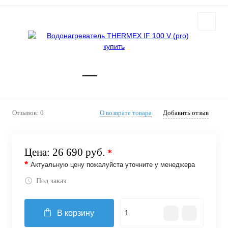
Отзывов: 0
О возврате товара
Добавить отзыв
Цена:
26 690 руб.
*
*
Актуальную цену пожалуйста уточните у менеджера
Под заказ
В корзину