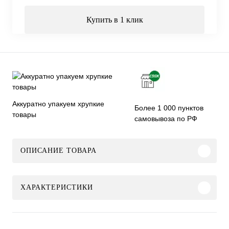
Купить в 1 клик
Аккуратно упакуем хрупкие
Более 1 000 пунктов
товары
самовывоза по РФ
ОПИСАНИЕ ТОВАРА
ХАРАКТЕРИСТИКИ