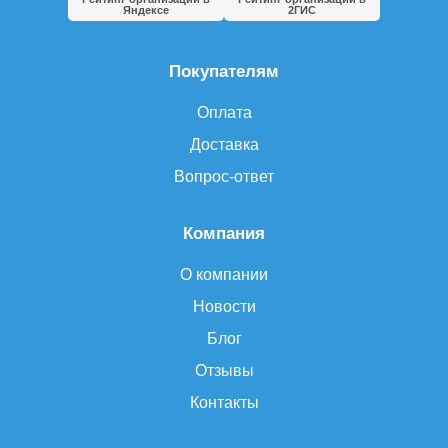
Яндексе
2ГИС
Покупателям
Оплата
Доставка
Вопрос-ответ
Компания
О компании
Новости
Блог
Отзывы
Контакты