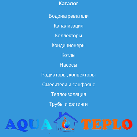
Каталог
Водонагреватели
Канализация
Коллекторы
Кондиционеры
Котлы
Насосы
Радиаторы, конвекторы
Смесители и санфаянс
Теплоизоляция
Трубы и фитинги