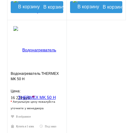
В корзину
В корзину
Водонагреватель THERMEX
MK 50 H
Цена:
*
16 220 руб.
*
Актуальную цену пожалуйста
уточните у менеджера
В избранное
Купить в 1 клик
Под заказ