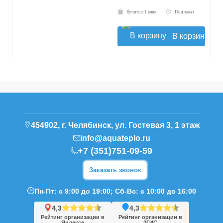
Купить в 1 клик
Под заказ
В корзину
454902, г. Челябинск, ул. Гостевая 3, 1 этаж
info@aquateplo.ru
+7 (351)751-09-59
Заказать звонок
Пн-Пт: с 9:00 до 19:00; Сб-Вс: с 10:00 до 16:00
4,3
4,3
Рейтинг организации в
Рейтинг организации в
Яндексе
2ГИС