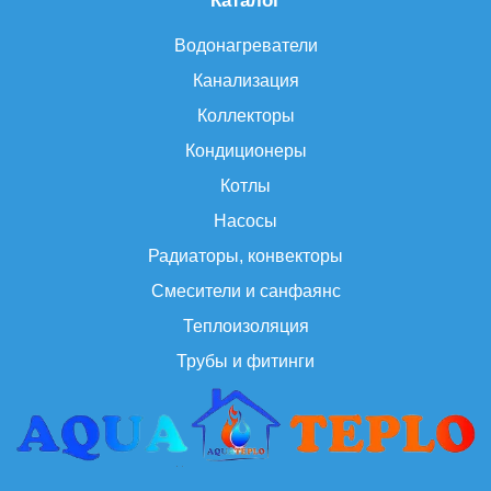
Каталог
Водонагреватели
Канализация
Коллекторы
Кондиционеры
Котлы
Насосы
Радиаторы, конвекторы
Смесители и санфаянс
Теплоизоляция
Трубы и фитинги