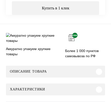
Купить в 1 клик
Аккуратно упакуем хрупкие
Более 1 000 пунктов
товары
самовывоза по РФ
ОПИСАНИЕ ТОВАРА
ХАРАКТЕРИСТИКИ