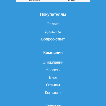
Покупателям
Оплата
Доставка
Вопрос-ответ
Компания
О компании
Новости
Блог
Отзывы
Контакты