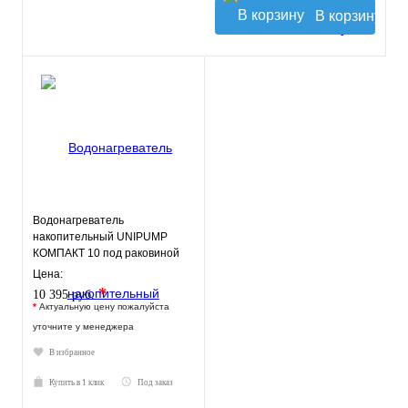
В корзину
Водонагреватель
накопительный UNIPUMP
КОМПАКТ 10 под раковиной
Цена:
*
10 395 руб.
*
Актуальную цену пожалуйста
уточните у менеджера
В избранное
Купить в 1 клик
Под заказ