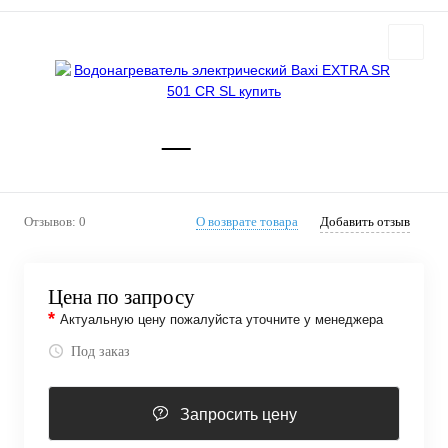
Отзывов: 0
О возврате товара
Добавить отзыв
Цена по запросу
*
Актуальную цену пожалуйста уточните у менеджера
Под заказ
Запросить цену