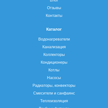
Блог
Отзывы
Контакты
Каталог
Водонагреватели
Канализация
Коллекторы
Кондиционеры
Котлы
Насосы
Радиаторы, конвекторы
Смесители и санфаянс
Теплоизоляция