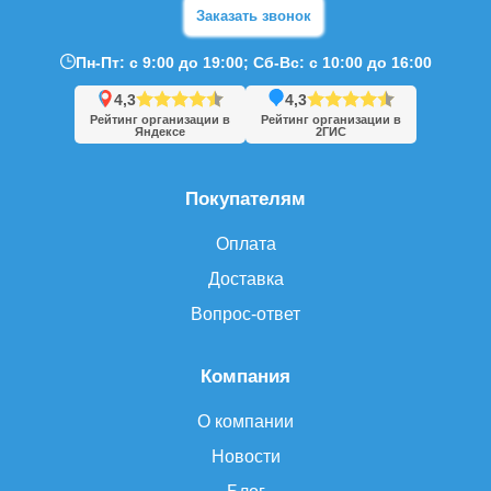
Заказать звонок
Пн-Пт: с 9:00 до 19:00; Сб-Вс: с 10:00 до 16:00
4,3
4,3
Рейтинг организации в
Рейтинг организации в
Яндексе
2ГИС
Покупателям
Оплата
Доставка
Вопрос-ответ
Компания
О компании
Новости