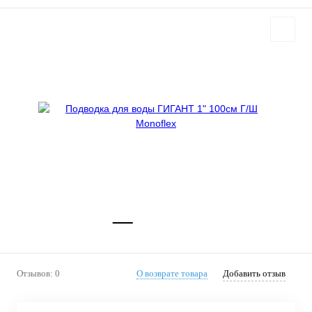
Отзывов: 0
О возврате товара
Добавить отзыв