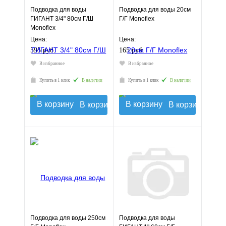
Подводка для воды
Подводка для воды 20см
ГИГАНТ 3/4" 80см Г/Ш
Г/Г Monoflex
Monoflex
Цена:
Цена:
595 руб.
165 руб.
В избранное
В избранное
Купить в 1 клик
В наличии
Купить в 1 клик
В наличии
В корзину
В корзину
Подводка для воды 250см
Подводка для воды