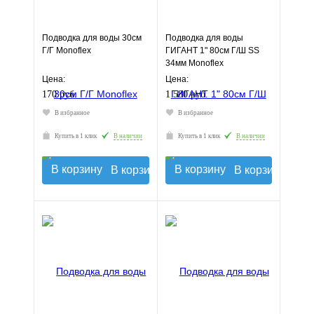
Подводка для воды 30см
Подводка для воды
Г/Г Monoflex
ГИГАНТ 1" 80см Г/Ш SS
34мм Monoflex
Цена:
Цена:
170 руб.
1 580 руб.
В избранное
В избранное
Купить в 1 клик
В наличии
Купить в 1 клик
В наличии
В корзину
В корзину