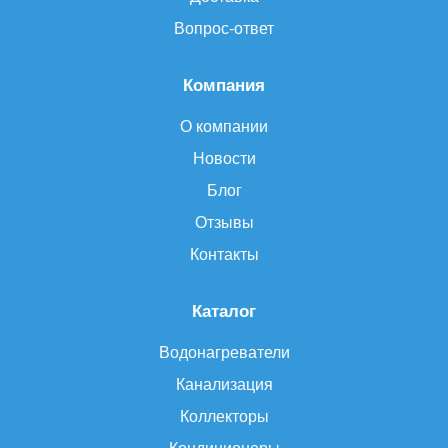
Вопрос-ответ
Компания
О компании
Новости
Блог
Отзывы
Контакты
Каталог
Водонагреватели
Канализация
Коллекторы