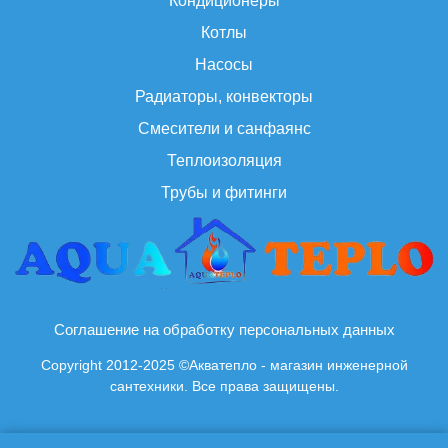
Кондиционеры
Котлы
Насосы
Радиаторы, конвекторы
Смесители и санфаянс
Теплоизоляция
Трубы и фитинги
Соглашение на обработку персональных данных
Copyright 2012-2025 ©Акватепло - магазин инженерной
сантехники. Все права защищены.