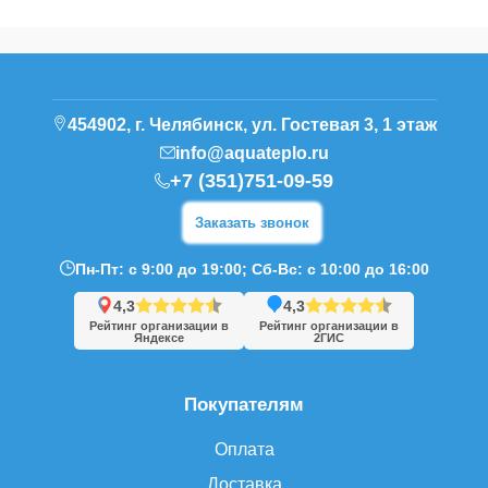
454902, г. Челябинск, ул. Гостевая 3, 1 этаж
info@aquateplo.ru
+7 (351)751-09-59
Заказать звонок
Пн-Пт: с 9:00 до 19:00; Сб-Вс: с 10:00 до 16:00
4,3
4,3
Рейтинг организации в
Рейтинг организации в
Яндексе
2ГИС
Покупателям
Оплата
Доставка