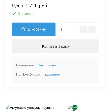
Цена:
1 720 руб.
В наличии
В корзину
Купить в 1 клик
Самовывоз:
бесплатно
По Челябинску:
курьером