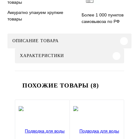
Аккуратно упакуем хрупкие
Более 1 000 пунктов
товары
самовывоза по РФ
ОПИСАНИЕ ТОВАРА
ХАРАКТЕРИСТИКИ
ПОХОЖИЕ ТОВАРЫ (8)