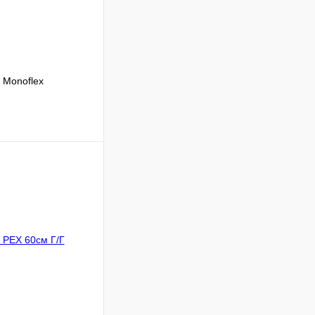
 Monoflex
Сравнение
В наличии
В корзину