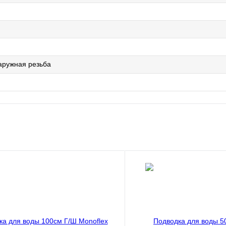
аружная резьба