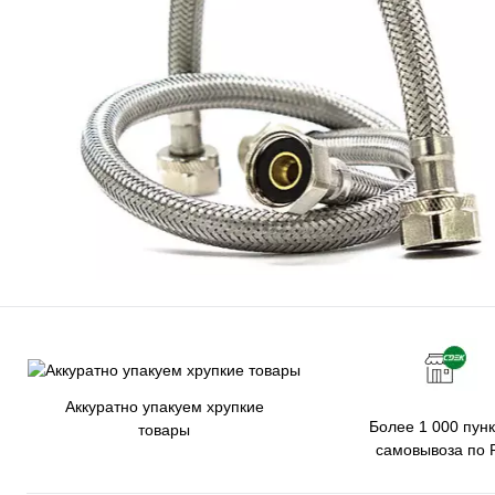
Аккуратно упакуем хрупкие
Более 1 000 пунк
товары
самовывоза по 