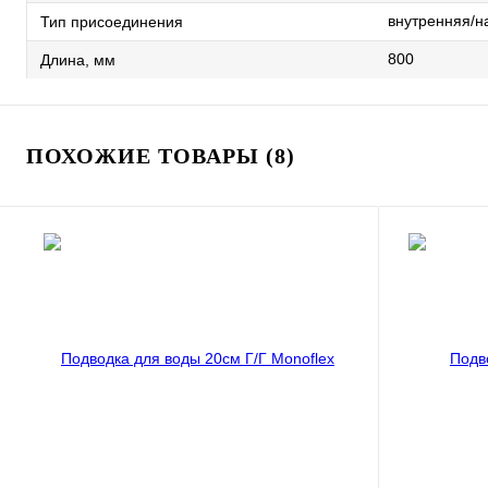
внутренняя/н
Тип присоединения
800
Длина, мм
ПОХОЖИЕ ТОВАРЫ (8)