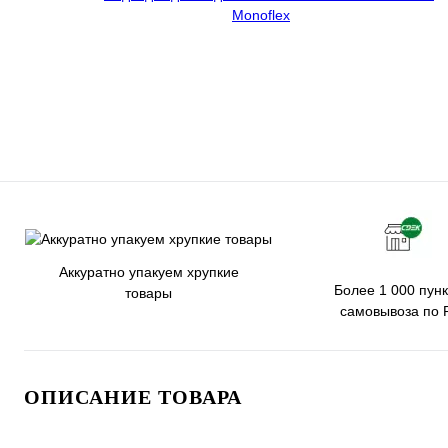
Аккуратно упакуем хрупкие
Более 1 000 пунк
товары
самовывоза по 
ОПИСАНИЕ ТОВАРА