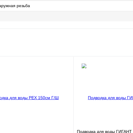
аружная резьба
Подводка для воды ГИГАНТ 