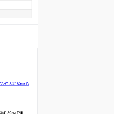
3/4" 80см Г/Ш