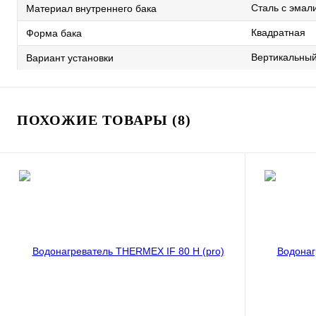
Сталь с эма
Материал внутреннего бака
Квадратная
Форма бака
Вертикальны
Вариант установки
ПОХОЖИЕ ТОВАРЫ (8)