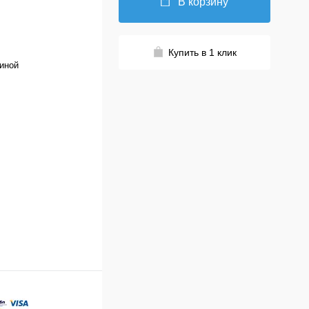
В корзину
Купить в 1 клик
иной