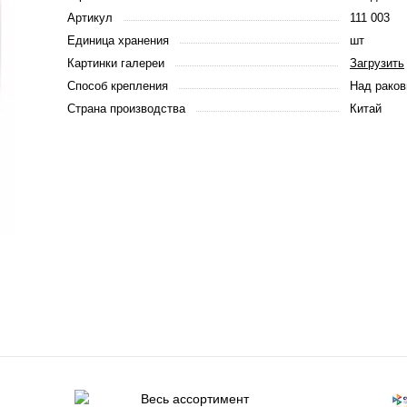
Артикул
111 003
Единица хранения
шт
Картинки галереи
Загрузить
Способ крепления
Над раков
Страна производства
Китай