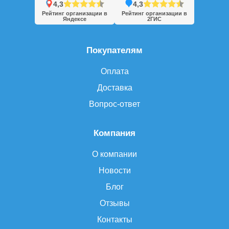
4,3
4,3
Рейтинг организации в
Рейтинг организации в
Яндексе
2ГИС
Покупателям
Оплата
Доставка
Вопрос-ответ
Компания
О компании
Новости
Блог
Отзывы
Контакты