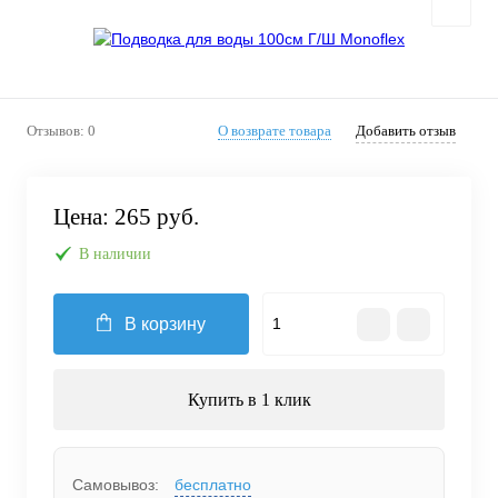
Отзывов: 0
О возврате товара
Добавить отзыв
Цена:
265 руб.
В наличии
В корзину
Купить в 1 клик
Самовывоз:
бесплатно