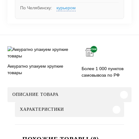
По Челябинску:
курьером
Аккуратно упакуем хрупкие
Более 1 000 пунктов
товары
самовывоза по РФ
ОПИСАНИЕ ТОВАРА
ХАРАКТЕРИСТИКИ