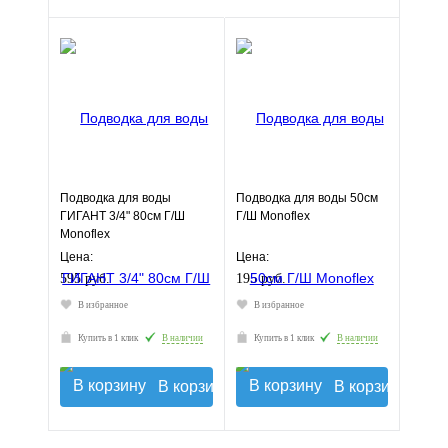
Подводка для воды
Подводка для воды 50см
ГИГАНТ 3/4" 80см Г/Ш
Г/Ш Monoflex
Monoflex
Цена:
Цена:
595 руб.
195 руб.
В избранное
В избранное
Купить в 1 клик
В наличии
Купить в 1 клик
В наличии
В корзину
В корзину