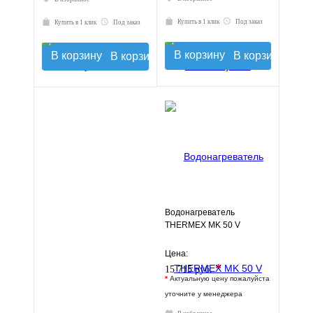
Купить в 1 клик
Под заказ
Купить в 1 клик
Под заказ
В корзину
В корзину
Водонагреватель
THERMEX MK 50 V
Цена:
*
15 715 руб.
*
Актуальную цену пожалуйста
уточните у менеджера