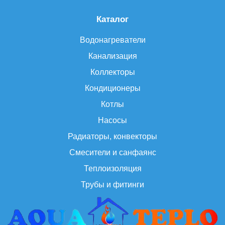
Каталог
Водонагреватели
Канализация
Коллекторы
Кондиционеры
Котлы
Насосы
Радиаторы, конвекторы
Смесители и санфаянс
Теплоизоляция
Трубы и фитинги