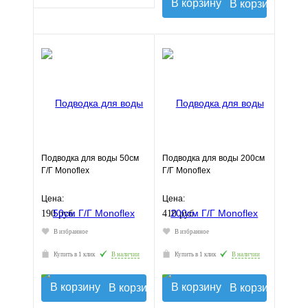
В корзину
Подводка для воды 50см
Подводка для воды 200см
Г/Г Monoflex
Г/Г Monoflex
Цена:
Цена:
190 руб.
410 руб.
В избранное
В избранное
Купить в 1 клик
В наличии
Купить в 1 клик
В наличии
В корзину
В корзину