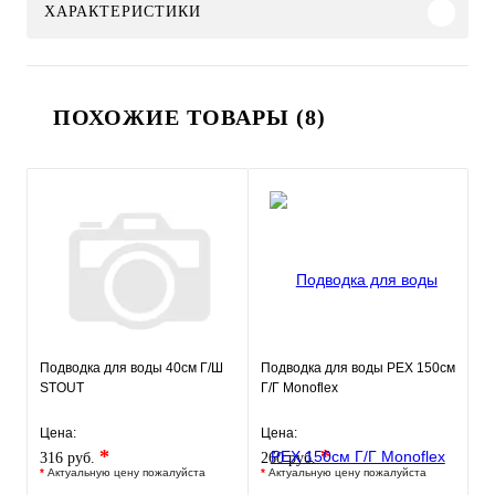
ХАРАКТЕРИСТИКИ
ПОХОЖИЕ ТОВАРЫ (8)
Подводка для воды 40см Г/Ш
Подводка для воды РЕХ 150см
STOUT
Г/Г Monoflex
Цена:
Цена:
*
*
316 руб.
260 руб.
*
Актуальную цену пожалуйста
*
Актуальную цену пожалуйста