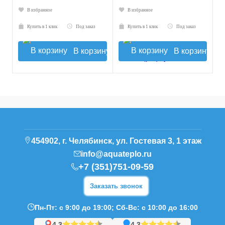
В избранное
В избранное
Купить в 1 клик
Под заказ
Купить в 1 клик
Под заказ
В корзину
В корзину
454902, г. Челябинск, ул. Гостевая 3, 1 этаж
info@aquateplo.ru
+7 (351)751-09-59
Заказать звонок
Пн-Пт: с 9:00 до 19:00; Сб-Вс: с 10:00 до 16:00
4,3
4,3