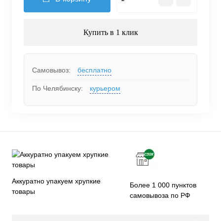
Купить в 1 клик
Самовывоз:
бесплатно
По Челябинску:
курьером
Аккуратно упакуем хрупкие
Более 1 000 пунктов
товары
самовывоза по РФ