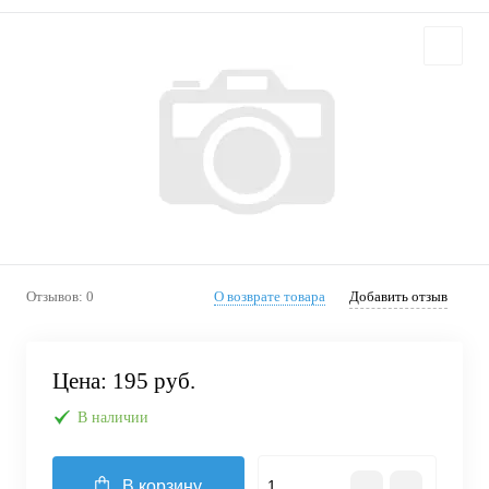
Отзывов: 0
О возврате товара
Добавить отзыв
Цена:
195 руб.
В наличии
В корзину