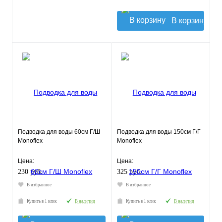
В корзину
Подводка для воды 60см Г/Ш
Подводка для воды 150см Г/Г
Monoflex
Monoflex
Цена:
Цена:
230 руб.
325 руб.
В избранное
В избранное
Купить в 1 клик
В наличии
Купить в 1 клик
В наличии