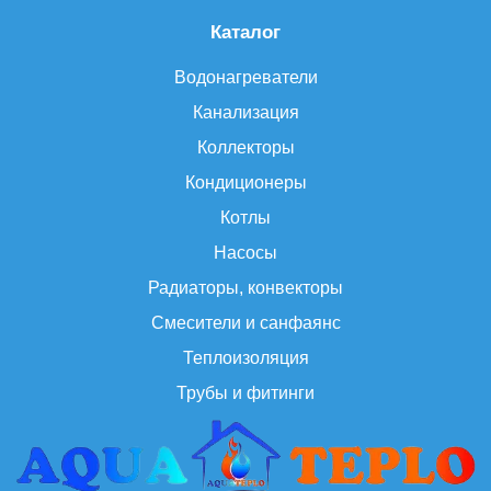
Каталог
Водонагреватели
Канализация
Коллекторы
Кондиционеры
Котлы
Насосы
Радиаторы, конвекторы
Смесители и санфаянс
Теплоизоляция
Трубы и фитинги