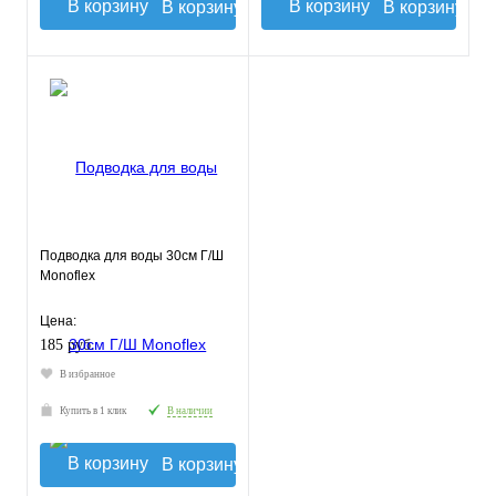
В корзину
В корзину
Подводка для воды 30см Г/Ш
Monoflex
Цена:
185 руб.
В избранное
Купить в 1 клик
В наличии
В корзину