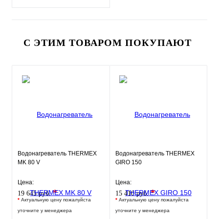
С ЭТИМ ТОВАРОМ ПОКУПАЮТ
Водонагреватель THERMEX
Водонагреватель THERMEX
MK 80 V
GIRO 150
Цена:
Цена:
*
*
19 645 руб.
15 410 руб.
*
Актуальную цену пожалуйста
*
Актуальную цену пожалуйста
уточните у менеджера
уточните у менеджера