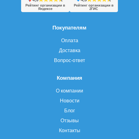
Рейтинг организации в
Рейтинг организации в
Яндексе
2ГИС
Покупателям
Оплата
Доставка
Вопрос-ответ
Компания
О компании
Новости
Блог
Отзывы
Контакты