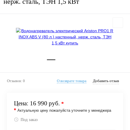
нерж. сталь, ТЭН 1,5 кВт
Отзывов: 0
О возврате товара
Добавить отзыв
Цена:
16 990 руб.
*
*
Актуальную цену пожалуйста уточните у менеджера
Под заказ