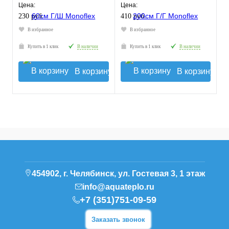
Цена:
Цена:
230 руб.
410 руб.
В избранное
В избранное
Купить в 1 клик
В наличии
Купить в 1 клик
В наличии
В корзину
В корзину
454902, г. Челябинск, ул. Гостевая 3, 1 этаж
info@aquateplo.ru
+7 (351)751-09-59
Заказать звонок