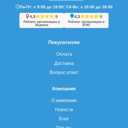
Пн-Пт: с 9:00 до 19:00; Сб-Вс: с 10:00 до 16:00
4,3
4,3
Рейтинг организации в
Рейтинг организации в
Яндексе
2ГИС
Покупателям
Оплата
Доставка
Вопрос-ответ
Компания
О компании
Новости
Блог
Отзывы