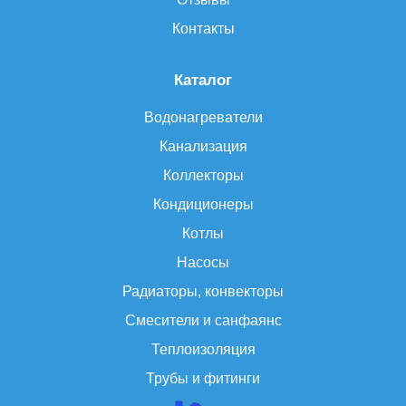
Контакты
Каталог
Водонагреватели
Канализация
Коллекторы
Кондиционеры
Котлы
Насосы
Радиаторы, конвекторы
Смесители и санфаянс
Теплоизоляция
Трубы и фитинги