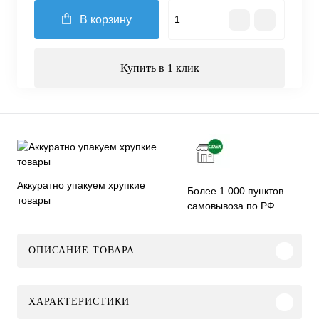
В корзину
Купить в 1 клик
Аккуратно упакуем хрупкие
Более 1 000 пунктов
товары
самовывоза по РФ
ОПИСАНИЕ ТОВАРА
ХАРАКТЕРИСТИКИ