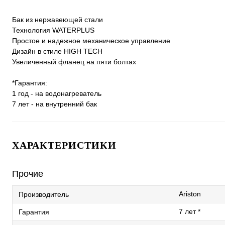
Бак из нержавеющей стали
Технология WATERPLUS
Простое и надежное механическое управление
Дизайн в стиле HIGH TECH
Увеличенный фланец на пяти болтах
*Гарантия:
1 год - на водонагреватель
7 лет - на внутренний бак
ХАРАКТЕРИСТИКИ
Прочие
Ariston
Производитель
7 лет *
Гарантия