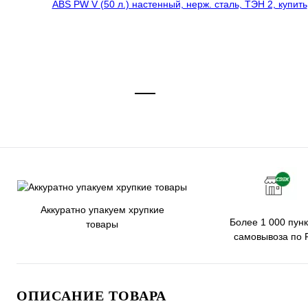
Аккуратно упакуем хрупкие
Более 1 000 пунк
товары
самовывоза по 
ОПИСАНИЕ ТОВАРА