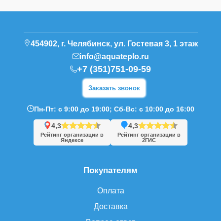
454902, г. Челябинск, ул. Гостевая 3, 1 этаж
info@aquateplo.ru
+7 (351)751-09-59
Заказать звонок
Пн-Пт: с 9:00 до 19:00; Сб-Вс: с 10:00 до 16:00
4,3
4,3
Рейтинг организации в
Рейтинг организации в
Яндексе
2ГИС
Покупателям
Оплата
Доставка