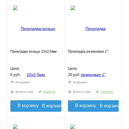
Прокладка-кольцо 10х2,5мм
Прокладка резиновая 1"
Цена:
Цена:
6 руб.
20 руб.
В избранное
В избранное
Купить в 1 клик
В наличии
Купить в 1 клик
В наличии
В корзину
В корзину