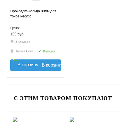
Прокладка-кольцо 89мм для
тэнов Ресурс
Цена:
155 руб.
В избранное
Купить в 1 клик
В наличии
В корзину
С ЭТИМ ТОВАРОМ ПОКУПАЮТ