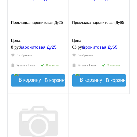
Прокладка паронитовая Ду25
Прокладка паронитовая Ду65
Цена:
Цена:
8 руб.
63 руб.
В избранное
В избранное
Купить в 1 клик
В наличии
Купить в 1 клик
В наличии
В корзину
В корзину