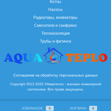
Котлы
Насосы
Радиаторы, конвекторы
Смесители и санфаянс
Теплоизоляция
Трубы и фитинги
Соглашение на обработку персональных данных
Copyright 2012-2025 ©Акватепло - магазин инженерной
сантехники. Все права защищены.
ИЗБРАННОЕ
0
КОРЗИНА
0