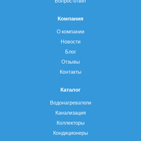
Вопрос-ответ
Компания
О компании
Новости
Блог
Отзывы
Контакты
Каталог
Водонагреватели
Канализация
Коллекторы
Кондиционеры