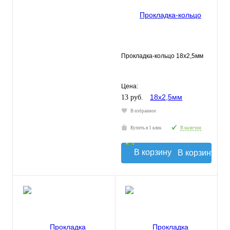
Прокладка-кольцо 18х2,5мм
Цена:
13 руб.
В избранное
Купить в 1 клик
В наличии
В корзину