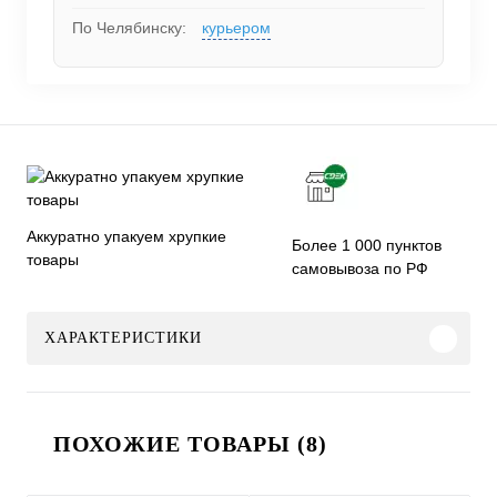
По Челябинску:
курьером
Аккуратно упакуем хрупкие
Более 1 000 пунктов
товары
самовывоза по РФ
ХАРАКТЕРИСТИКИ
ПОХОЖИЕ ТОВАРЫ (8)