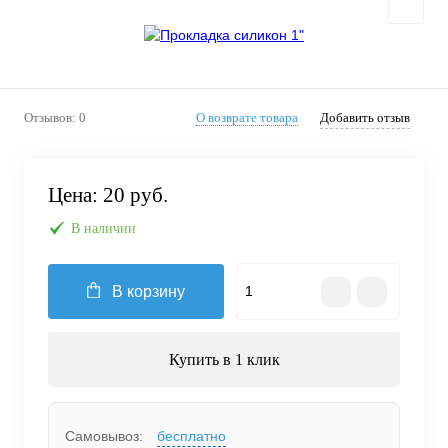
Отзывов: 0
О возврате товара
Добавить отзыв
Цена:
20 руб.
В наличии
В корзину
Купить в 1 клик
Самовывоз:
бесплатно