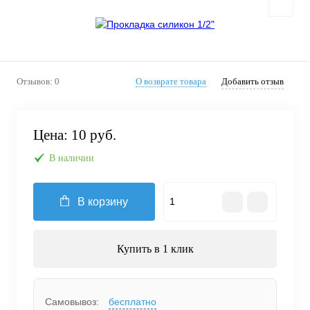
Отзывов: 0
О возврате товара
Добавить отзыв
Цена:
10 руб.
В наличии
В корзину
Купить в 1 клик
Самовывоз:
бесплатно