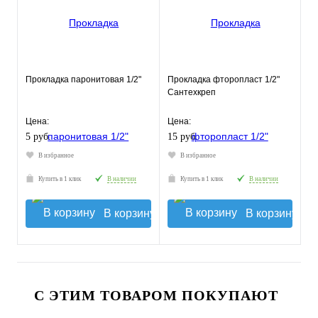
Прокладка паронитовая 1/2"
Прокладка фторопласт 1/2"
Сантехкреп
Цена:
Цена:
5 руб.
15 руб.
В избранное
В избранное
Купить в 1 клик
В наличии
Купить в 1 клик
В наличии
В корзину
В корзину
С ЭТИМ ТОВАРОМ ПОКУПАЮТ