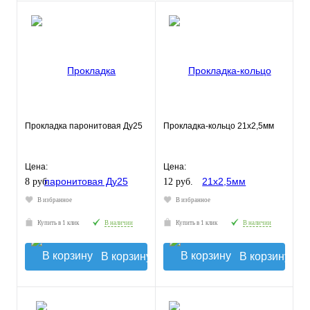
Прокладка паронитовая Ду25
Прокладка-кольцо 21х2,5мм
Цена:
Цена:
8 руб.
12 руб.
В избранное
В избранное
Купить в 1 клик
В наличии
Купить в 1 клик
В наличии
В корзину
В корзину