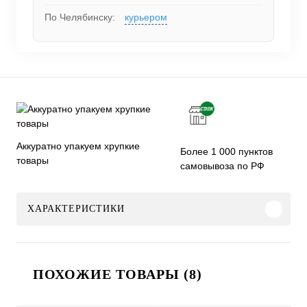
По Челябинску:
курьером
Аккуратно упакуем хрупкие
Более 1 000 пунктов
товары
самовывоза по РФ
ХАРАКТЕРИСТИКИ
ПОХОЖИЕ ТОВАРЫ (8)