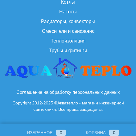
Котлы
Насосы
Радиаторы, конвекторы
Смесители и санфаянс
Теплоизоляция
Трубы и фитинги
Соглашение на обработку персональных данных
Copyright 2012-2025 ©Акватепло - магазин инженерной
сантехники. Все права защищены.
ИЗБРАННОЕ
0
КОРЗИНА
0