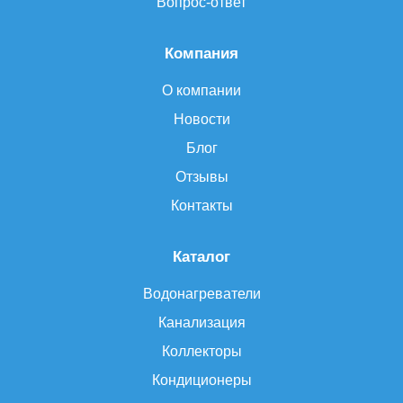
Вопрос-ответ
Компания
О компании
Новости
Блог
Отзывы
Контакты
Каталог
Водонагреватели
Канализация
Коллекторы
Кондиционеры