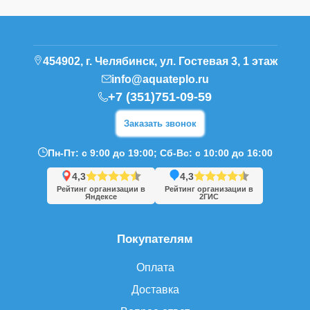
454902, г. Челябинск, ул. Гостевая 3, 1 этаж
info@aquateplo.ru
+7 (351)751-09-59
Заказать звонок
Пн-Пт: с 9:00 до 19:00; Сб-Вс: с 10:00 до 16:00
4,3
4,3
Рейтинг организации в
Рейтинг организации в
Яндексе
2ГИС
Покупателям
Оплата
Доставка