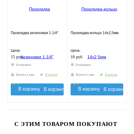
Прокладка резиновая 1 1/4"
Прокладка-кольцо 14х2,5мм
Цена:
Цена:
15 руб.
10 руб.
В избранное
В избранное
Купить в 1 клик
В наличии
Купить в 1 клик
В наличии
В корзину
В корзину
С ЭТИМ ТОВАРОМ ПОКУПАЮТ