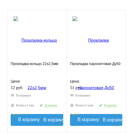
Прокладка-кольцо 22х2,5мм
Прокладка паронитовая Ду50
Цена:
Цена:
12 руб.
51 руб.
В избранное
В избранное
Купить в 1 клик
В наличии
Купить в 1 клик
В наличии
В корзину
В корзину