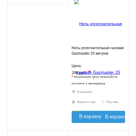
Нить уплотнительная газовая
Gazmaster 25 метров
Цена:
*
200 руб.
*
Актуальную цену пожалуйста
уточните у менеджера
В избранное
Купить в 1 клик
Под заказ
В корзину