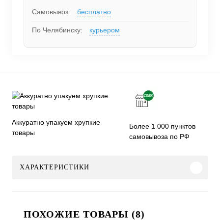
Самовывоз:
бесплатно
По Челябинску:
курьером
Аккуратно упакуем хрупкие
Более 1 000 пунктов
товары
самовывоза по РФ
ХАРАКТЕРИСТИКИ
ПОХОЖИЕ ТОВАРЫ (8)