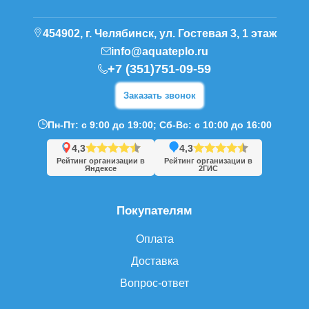
454902, г. Челябинск, ул. Гостевая 3, 1 этаж
info@aquateplo.ru
+7 (351)751-09-59
Заказать звонок
Пн-Пт: с 9:00 до 19:00; Сб-Вс: с 10:00 до 16:00
4,3
4,3
Рейтинг организации в
Рейтинг организации в
Яндексе
2ГИС
Покупателям
Оплата
Доставка
Вопрос-ответ