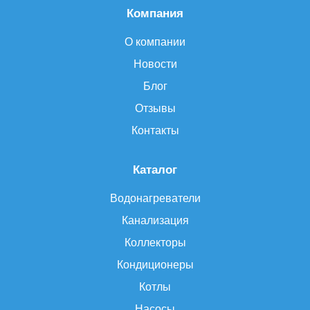
Компания
О компании
Новости
Блог
Отзывы
Контакты
Каталог
Водонагреватели
Канализация
Коллекторы
Кондиционеры
Котлы
Насосы