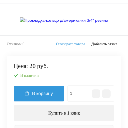
Отзывов: 0
О возврате товара
Добавить отзыв
Цена:
20 руб.
В наличии
В корзину
Купить в 1 клик