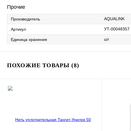
Прочие
AQUALINK
Производитель
УТ-00048357
Артикул
шт
Единица хранения
ПОХОЖИЕ ТОВАРЫ (8)