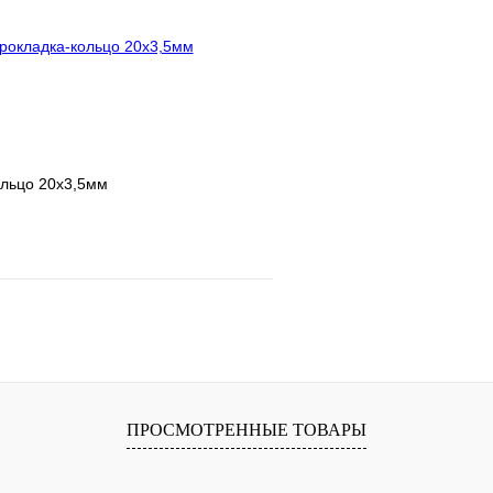
В корзину
ольцо 20х3,5мм
е
Сравнение
клик
В наличии
В корзину
ПРОСМОТРЕННЫЕ ТОВАРЫ