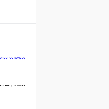
е кольцо излива