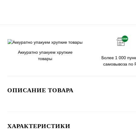
Аккуратно упакуем хрупкие
Более 1 000 пунк
товары
самовывоза по 
ОПИСАНИЕ ТОВАРА
ХАРАКТЕРИСТИКИ