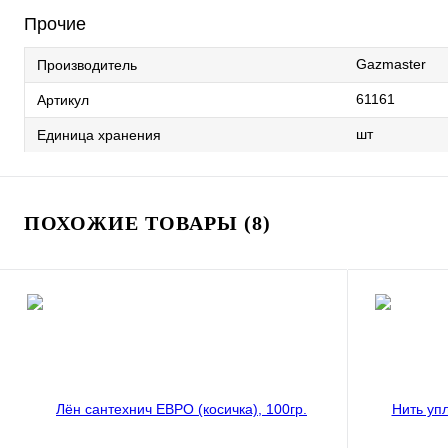
Прочие
Gazmaster
Производитель
61161
Артикул
шт
Единица хранения
ПОХОЖИЕ ТОВАРЫ (8)