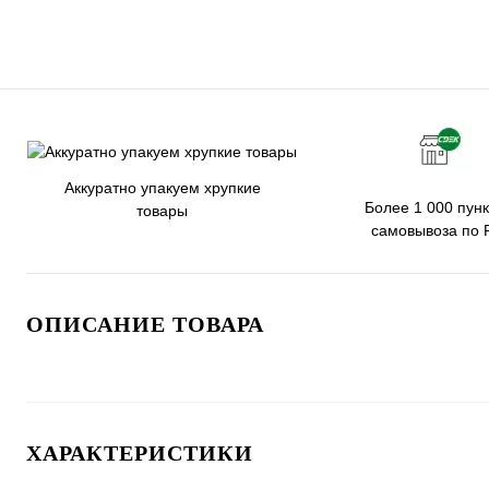
Аккуратно упакуем хрупкие
Более 1 000 пунк
товары
самовывоза по 
ОПИСАНИЕ ТОВАРА
ХАРАКТЕРИСТИКИ