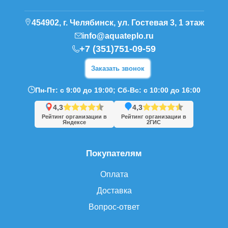
454902, г. Челябинск, ул. Гостевая 3, 1 этаж
info@aquateplo.ru
+7 (351)751-09-59
Заказать звонок
Пн-Пт: с 9:00 до 19:00; Сб-Вс: с 10:00 до 16:00
4,3
4,3
Рейтинг организации в
Рейтинг организации в
Яндексе
2ГИС
Покупателям
Оплата
Доставка
Вопрос-ответ