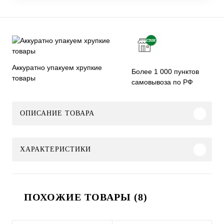
Аккуратно упакуем хрупкие
Более 1 000 пунктов
товары
самовывоза по РФ
ОПИСАНИЕ ТОВАРА
ХАРАКТЕРИСТИКИ
ПОХОЖИЕ ТОВАРЫ (8)