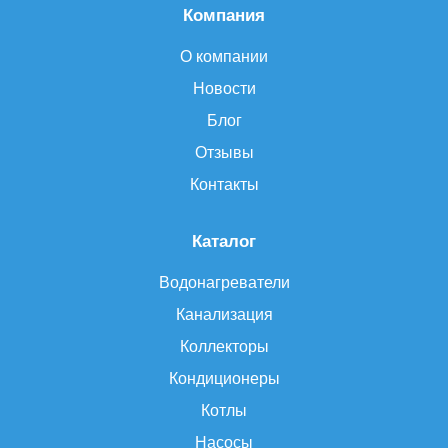
Компания
О компании
Новости
Блог
Отзывы
Контакты
Каталог
Водонагреватели
Канализация
Коллекторы
Кондиционеры
Котлы
Насосы