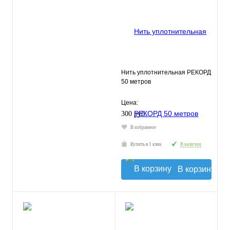
Нить уплотнительная РЕКОРД
50 метров
Цена:
300 руб.
В избранное
Купить в 1 клик
В наличии
В корзину