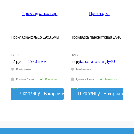
Прокладка-кольцо 19х3,5мм
Прокладка паронитовая Ду40
Цена:
Цена:
12 руб.
35 руб.
В избранное
В избранное
Купить в 1 клик
В наличии
Купить в 1 клик
В наличии
В корзину
В корзину