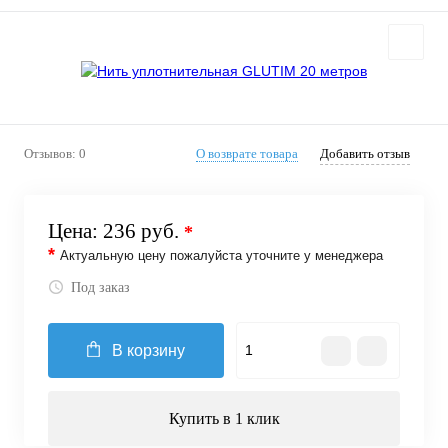
Отзывов: 0
О возврате товара
Добавить отзыв
Цена:
236 руб.
*
*
Актуальную цену пожалуйста уточните у менеджера
Под заказ
В корзину
Купить в 1 клик