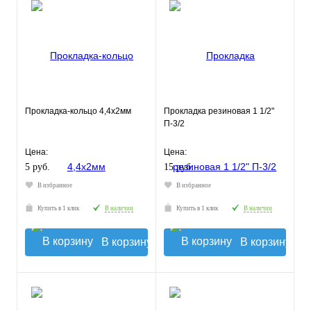
Прокладка-кольцо 4,4х2мм
Прокладка резиновая 1 1/2"
П-3/2
Цена:
Цена:
5 руб.
15 руб.
В избранное
В избранное
Купить в 1 клик
В наличии
Купить в 1 клик
В наличии
В корзину
В корзину