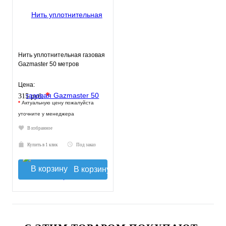
Нить уплотнительная газовая
Gazmaster 50 метров
Цена:
*
315 руб.
*
Актуальную цену пожалуйста
уточните у менеджера
В избранное
Купить в 1 клик
Под заказ
В корзину