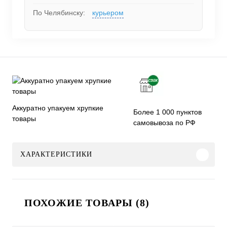
По Челябинску:
курьером
Аккуратно упакуем хрупкие
Более 1 000 пунктов
товары
самовывоза по РФ
ХАРАКТЕРИСТИКИ
ПОХОЖИЕ ТОВАРЫ (8)