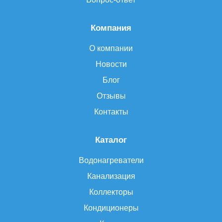
Компания
О компании
Новости
Блог
Отзывы
Контакты
Каталог
Водонагреватели
Канализация
Коллекторы
Кондиционеры