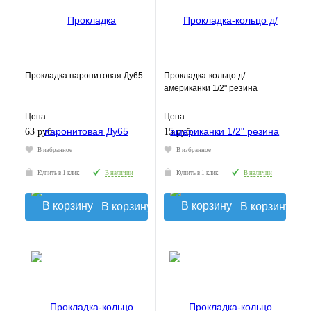
Прокладка паронитовая Ду65
Прокладка-кольцо д/
американки 1/2" резина
Цена:
Цена:
63 руб.
15 руб.
В избранное
В избранное
Купить в 1 клик
В наличии
Купить в 1 клик
В наличии
В корзину
В корзину