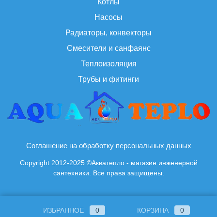
Котлы
Насосы
Радиаторы, конвекторы
Смесители и санфаянс
Теплоизоляция
Трубы и фитинги
Соглашение на обработку персональных данных
Copyright 2012-2025 ©Акватепло - магазин инженерной
сантехники. Все права защищены.
ИЗБРАННОЕ
0
КОРЗИНА
0