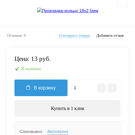
Отзывов: 0
О возврате товара
Добавить отзыв
Цена:
13 руб.
В наличии
В корзину
Купить в 1 клик
Самовывоз:
бесплатно