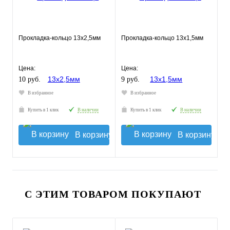
Прокладка-кольцо 13х2,5мм
Прокладка-кольцо 13х1,5мм
Цена:
Цена:
10 руб.
9 руб.
В избранное
В избранное
Купить в 1 клик
В наличии
Купить в 1 клик
В наличии
В корзину
В корзину
С ЭТИМ ТОВАРОМ ПОКУПАЮТ