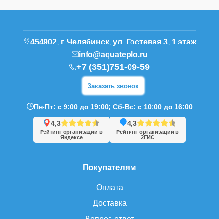
454902, г. Челябинск, ул. Гостевая 3, 1 этаж
info@aquateplo.ru
+7 (351)751-09-59
Заказать звонок
Пн-Пт: с 9:00 до 19:00; Сб-Вс: с 10:00 до 16:00
4,3
4,3
Рейтинг организации в
Рейтинг организации в
Яндексе
2ГИС
Покупателям
Оплата
Доставка
Вопрос-ответ