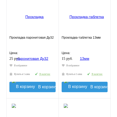
Прокладка паронитовая Ду32
Прокладка-таблетка 13мм
Цена:
Цена:
25 руб.
15 руб.
В избранное
В избранное
Купить в 1 клик
В наличии
Купить в 1 клик
В наличии
В корзину
В корзину