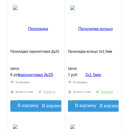
Прокладка паронитовая Ду25
Прокладка-кольцо 3х1,5мм
Цена:
Цена:
8 руб.
5 руб.
В избранное
В избранное
Купить в 1 клик
В наличии
Купить в 1 клик
В наличии
В корзину
В корзину