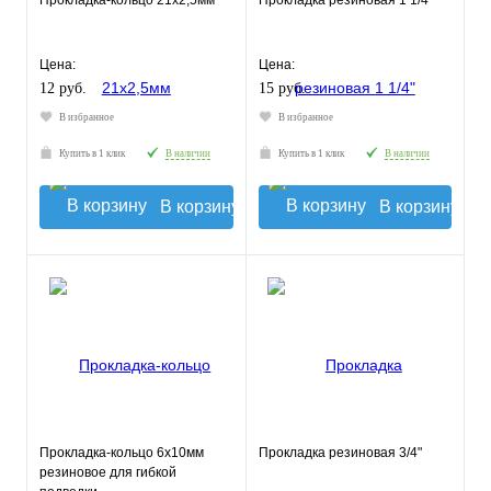
Прокладка-кольцо 21х2,5мм
Прокладка резиновая 1 1/4"
Цена:
Цена:
12 руб.
15 руб.
В избранное
В избранное
Купить в 1 клик
В наличии
Купить в 1 клик
В наличии
В корзину
В корзину
Прокладка-кольцо 6х10мм
Прокладка резиновая 3/4"
резиновое для гибкой