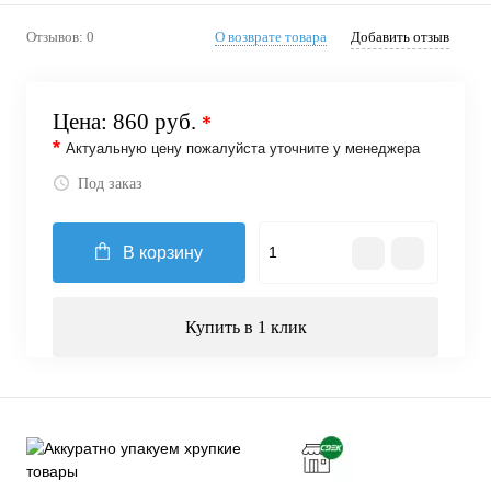
Отзывов: 0
О возврате товара
Добавить отзыв
Цена:
860 руб.
*
*
Актуальную цену пожалуйста уточните у менеджера
Под заказ
В корзину
Купить в 1 клик