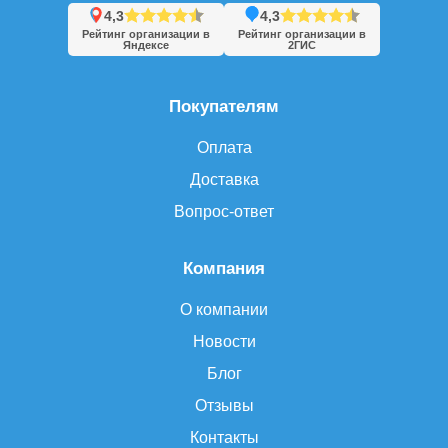
4,3
4,3
Рейтинг организации в
Рейтинг организации в
Яндексе
2ГИС
Покупателям
Оплата
Доставка
Вопрос-ответ
Компания
О компании
Новости
Блог
Отзывы
Контакты