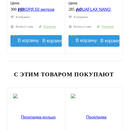
Цена:
Цена:
300 руб.
285 руб.
В избранное
В избранное
Купить в 1 клик
В наличии
Купить в 1 клик
В наличии
В корзину
В корзину
С ЭТИМ ТОВАРОМ ПОКУПАЮТ