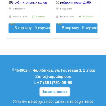
195 руб.
63 руб.
В избранное
В избранное
Купить в 1 клик
В наличии
Купить в 1 клик
В наличии
В корзину
В корзину
454902, г. Челябинск, ул. Гостевая 3, 1 этаж
info@aquateplo.ru
+7 (351)751-09-59
Заказать звонок
Пн-Пт: с 9:00 до 19:00; Сб-Вс: с 10:00 до 16:00