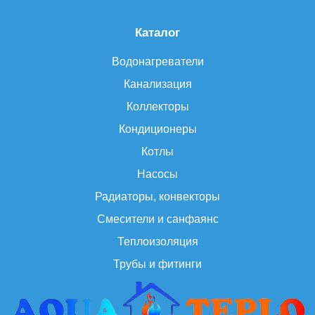
Каталог
Водонагреватели
Канализация
Коллекторы
Кондиционеры
Котлы
Насосы
Радиаторы, конвекторы
Смесители и санфаянс
Теплоизоляция
Трубы и фитинги