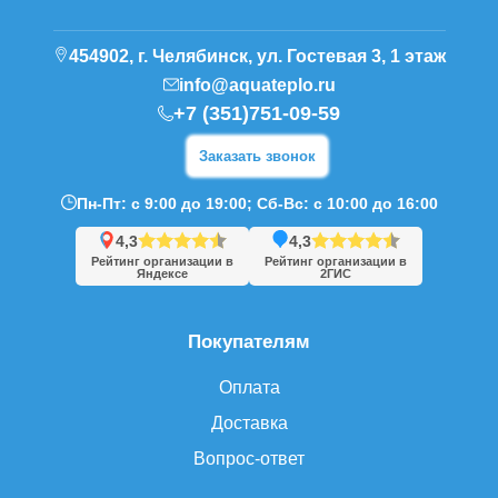
454902, г. Челябинск, ул. Гостевая 3, 1 этаж
info@aquateplo.ru
+7 (351)751-09-59
Заказать звонок
Пн-Пт: с 9:00 до 19:00; Сб-Вс: с 10:00 до 16:00
4,3
4,3
Рейтинг организации в
Рейтинг организации в
Яндексе
2ГИС
Покупателям
Оплата
Доставка
Вопрос-ответ