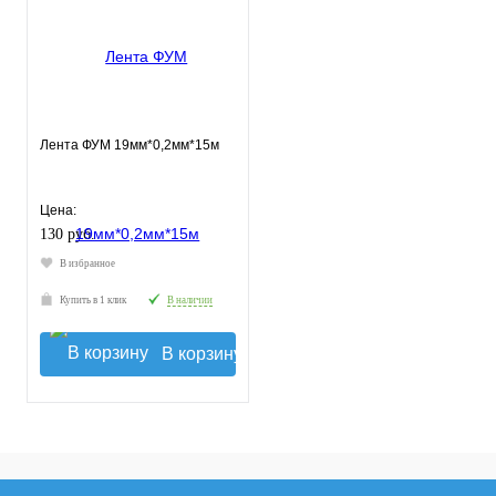
Лента ФУМ 19мм*0,2мм*15м
Цена:
130 руб.
В избранное
Купить в 1 клик
В наличии
В корзину