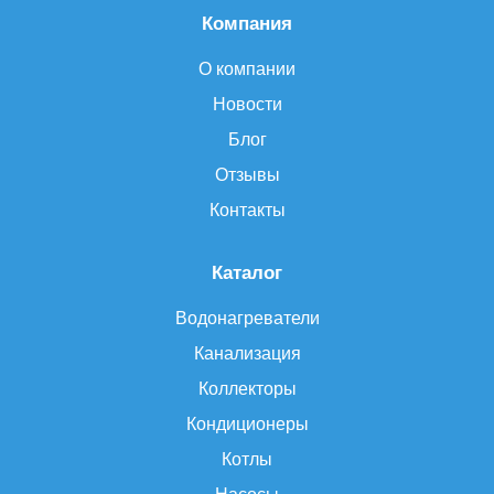
Компания
О компании
Новости
Блог
Отзывы
Контакты
Каталог
Водонагреватели
Канализация
Коллекторы
Кондиционеры
Котлы