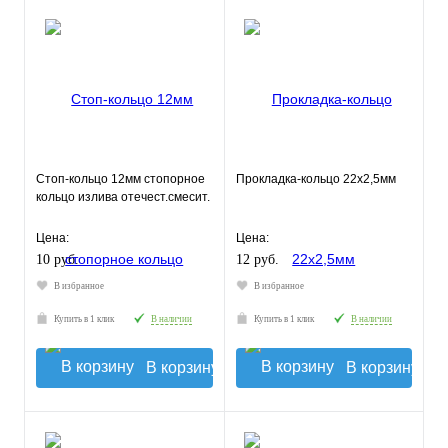
Стоп-кольцо 12мм стопорное
Прокладка-кольцо 22х2,5мм
кольцо излива отечест.смесит.
Цена:
Цена:
10 руб.
12 руб.
В избранное
В избранное
Купить в 1 клик
В наличии
Купить в 1 клик
В наличии
В корзину
В корзину