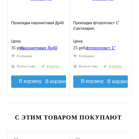
Прокладка паронитовая Ду40
Прокладка фторопласт 1"
Сантехкреп
Цена:
Цена:
35 руб.
25 руб.
В избранное
В избранное
Купить в 1 клик
В наличии
Купить в 1 клик
В наличии
В корзину
В корзину
С ЭТИМ ТОВАРОМ ПОКУПАЮТ