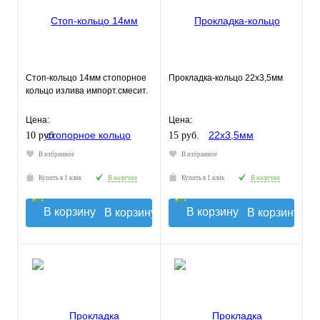
Стоп-кольцо 14мм стопорное
Прокладка-кольцо 22х3,5мм
кольцо излива импорт.смесит.
Цена:
Цена:
10 руб.
15 руб.
В избранное
В избранное
Купить в 1 клик
В наличии
Купить в 1 клик
В наличии
В корзину
В корзину