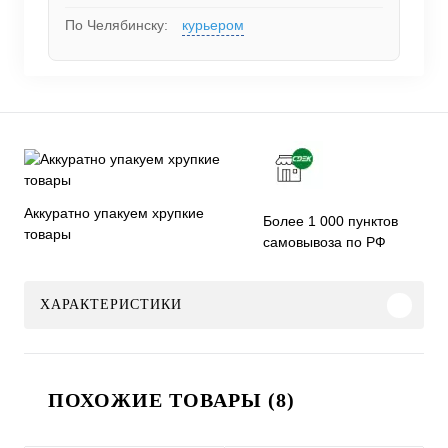
По Челябинску:
курьером
Аккуратно упакуем хрупкие
Более 1 000 пунктов
товары
самовывоза по РФ
ХАРАКТЕРИСТИКИ
ПОХОЖИЕ ТОВАРЫ (8)