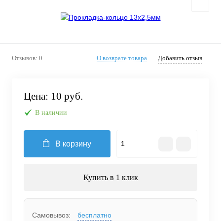
Отзывов: 0
О возврате товара
Добавить отзыв
Цена:
10 руб.
В наличии
В корзину
Купить в 1 клик
Самовывоз:
бесплатно