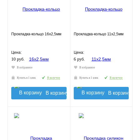
Прокладка-кольцо 16х2,5мм
Прокладка-кольцо 11х2,5мм
Цена:
Цена:
10 руб.
6 руб.
В избранное
В избранное
Купить в 1 клик
В наличии
Купить в 1 клик
В наличии
В корзину
В корзину