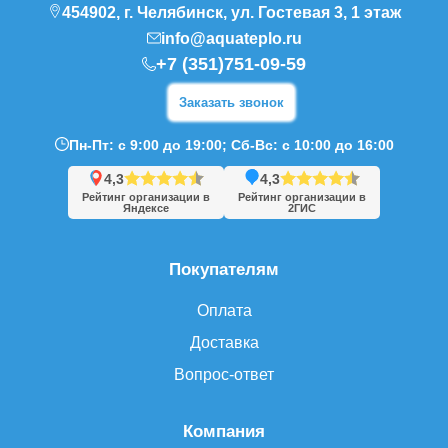
454902, г. Челябинск, ул. Гостевая 3, 1 этаж
info@aquateplo.ru
+7 (351)751-09-59
Заказать звонок
Пн-Пт: с 9:00 до 19:00; Сб-Вс: с 10:00 до 16:00
4,3
4,3
Рейтинг организации в
Рейтинг организации в
Яндексе
2ГИС
Покупателям
Оплата
Доставка
Вопрос-ответ
Компания