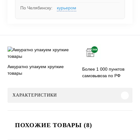
По Челябинску:
курьером
Аккуратно упакуем хрупкие
Более 1 000 пунктов
товары
самовывоза по РФ
ХАРАКТЕРИСТИКИ
ПОХОЖИЕ ТОВАРЫ (8)