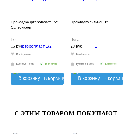
Прокладка фторопласт 1/2"
Прокладка силикон 1"
Сантехкреп
Цена:
Цена:
15 руб.
20 руб.
В избранное
В избранное
Купить в 1 клик
В наличии
Купить в 1 клик
В наличии
В корзину
В корзину
С ЭТИМ ТОВАРОМ ПОКУПАЮТ