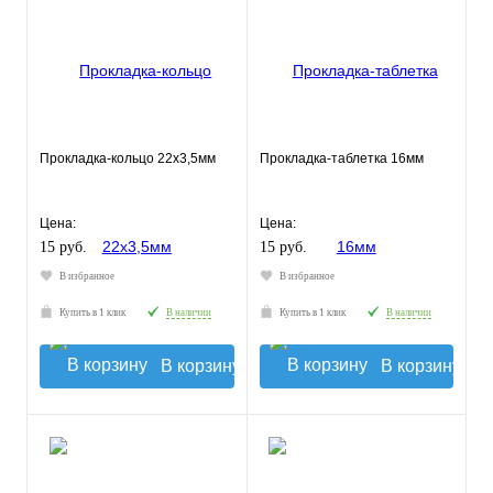
Прокладка-кольцо 22х3,5мм
Прокладка-таблетка 16мм
Цена:
Цена:
15 руб.
15 руб.
В избранное
В избранное
Купить в 1 клик
В наличии
Купить в 1 клик
В наличии
В корзину
В корзину