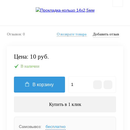
Отзывов: 0
О возврате товара
Добавить отзыв
Цена:
10 руб.
В наличии
В корзину
Купить в 1 клик
Самовывоз:
бесплатно