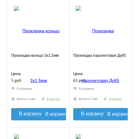
Прокладка-кольцо 3х1,5мм
Прокладка паронитовая Ду65
Цена:
Цена:
5 руб.
63 руб.
В избранное
В избранное
Купить в 1 клик
В наличии
Купить в 1 клик
В наличии
В корзину
В корзину