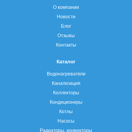
О компании
Новости
Блог
Отзывы
Контакты
Каталог
Водонагреватели
Канализация
Коллекторы
Кондиционеры
Котлы
Насосы
Радиаторы, конвекторы