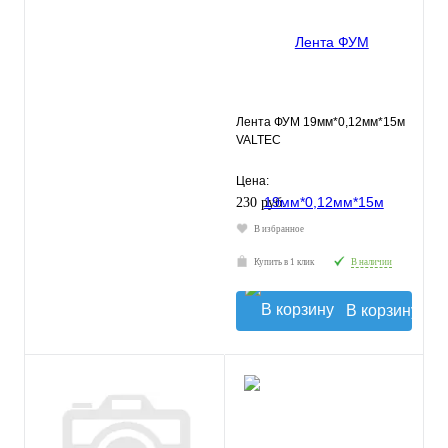
Лента ФУМ 19мм*0,12мм*15м
VALTEC
Цена:
230 руб.
В избранное
Купить в 1 клик
В наличии
В корзину