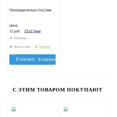
Прокладка-кольцо 21х2,5мм
Цена:
12 руб.
В избранное
Купить в 1 клик
В наличии
В корзину
С ЭТИМ ТОВАРОМ ПОКУПАЮТ