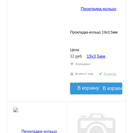
Прокладка-кольцо 19х3,5мм
Цена:
12 руб.
В избранное
Купить в 1 клик
В наличии
В корзину