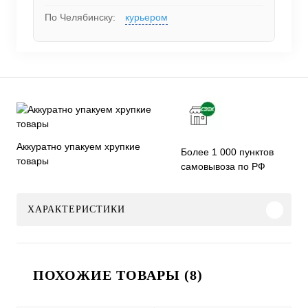
По Челябинску:
курьером
Аккуратно упакуем хрупкие
Более 1 000 пунктов
товары
самовывоза по РФ
ХАРАКТЕРИСТИКИ
ПОХОЖИЕ ТОВАРЫ (8)