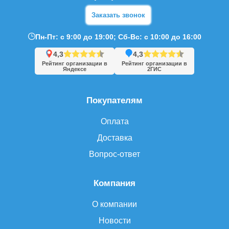
Заказать звонок
Пн-Пт: с 9:00 до 19:00; Сб-Вс: с 10:00 до 16:00
4,3
4,3
Рейтинг организации в
Рейтинг организации в
Яндексе
2ГИС
Покупателям
Оплата
Доставка
Вопрос-ответ
Компания
О компании
Новости