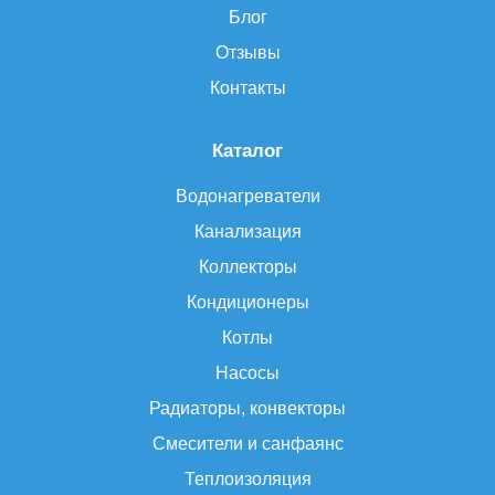
Блог
Отзывы
Контакты
Каталог
Водонагреватели
Канализация
Коллекторы
Кондиционеры
Котлы
Насосы
Радиаторы, конвекторы
Смесители и санфаянс
Теплоизоляция