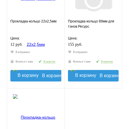
Прокладка-кольцо 22х2,5мм
Прокладка-кольцо 89мм для
тэнов Ресурс
Цена:
Цена:
12 руб.
155 руб.
В избранное
В избранное
Купить в 1 клик
В наличии
Купить в 1 клик
В наличии
В корзину
В корзину