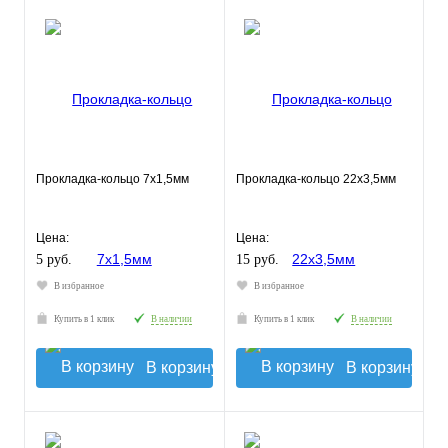
Прокладка-кольцо 7х1,5мм
Прокладка-кольцо 22х3,5мм
Цена:
Цена:
5 руб.
15 руб.
В избранное
В избранное
Купить в 1 клик
В наличии
Купить в 1 клик
В наличии
В корзину
В корзину