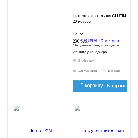
Нить уплотнительная GLUTIM
20 метров
Цена:
*
236 руб.
*
Актуальную цену пожалуйста
уточните у менеджера
В избранное
Купить в 1 клик
Под заказ
В корзину