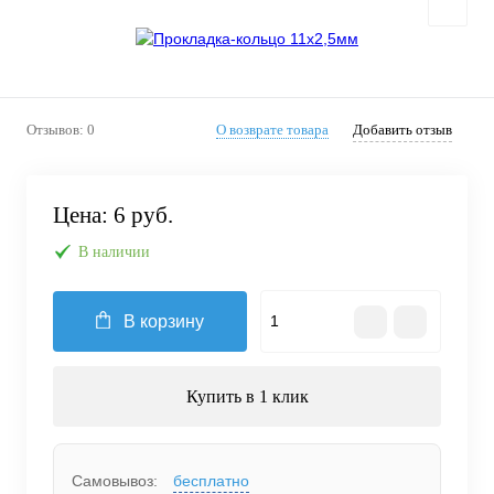
Отзывов: 0
О возврате товара
Добавить отзыв
Цена:
6 руб.
В наличии
В корзину
Купить в 1 клик
Самовывоз:
бесплатно