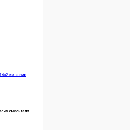
злив смесителя