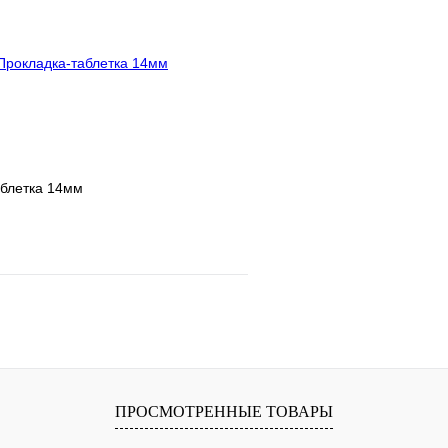
В корзину
аблетка 14мм
е
Сравнение
клик
В наличии
В корзину
ПРОСМОТРЕННЫЕ ТОВАРЫ