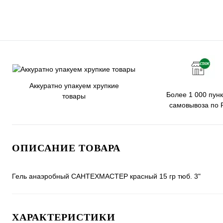
Аккуратно упакуем хрупкие
Более 1 000 пунк
товары
самовывоза по 
ОПИСАНИЕ ТОВАРА
Гель анаэробный САНТЕХМАСТЕР красный 15 гр тюб. 3"
ХАРАКТЕРИСТИКИ