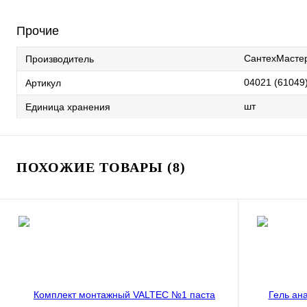
Прочие
СантехМасте
Производитель
04021 (61049
Артикул
шт
Единица хранения
ПОХОЖИЕ ТОВАРЫ (8)