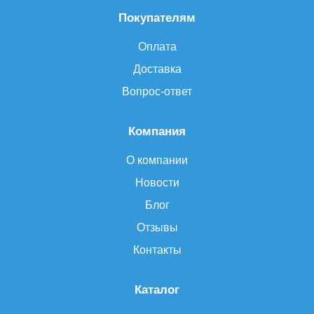
Покупателям
Оплата
Доставка
Вопрос-ответ
Компания
О компании
Новости
Блог
Отзывы
Контакты
Каталог