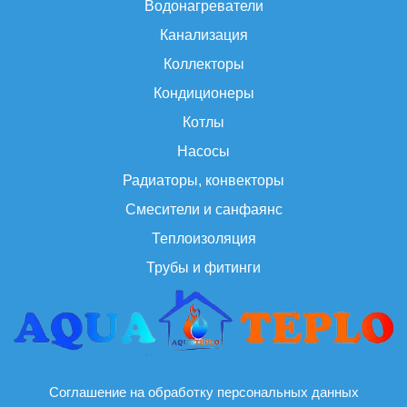
Водонагреватели
Канализация
Коллекторы
Кондиционеры
Котлы
Насосы
Радиаторы, конвекторы
Смесители и санфаянс
Теплоизоляция
Трубы и фитинги
Соглашение на обработку персональных данных