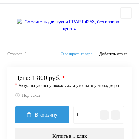
Отзывов: 0
О возврате товара
Добавить отзыв
Цена:
1 800 руб.
*
*
Актуальную цену пожалуйста уточните у менеджера
Под заказ
В корзину
Купить в 1 клик