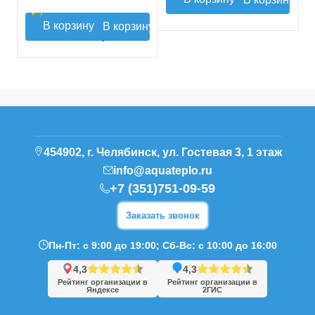
В корзину
454902, г. Челябинск, ул. Гостевая 3, 1 этаж
info@aquateplo.ru
+7 (351)751-09-59
Заказать звонок
Пн-Пт: с 9:00 до 19:00; Сб-Вс: с 10:00 до 16:00
4,3
4,3
Рейтинг организации в
Рейтинг организации в
Яндексе
2ГИС