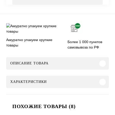
Аккуратно упакуем хрупкие
Более 1 000 пунктов
товары
самовывоза по РФ
ОПИСАНИЕ ТОВАРА
ХАРАКТЕРИСТИКИ
ПОХОЖИЕ ТОВАРЫ (8)