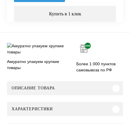
Купить в 1 клик
Аккуратно упакуем хрупкие
Более 1 000 пунктов
товары
самовывоза по РФ
ОПИСАНИЕ ТОВАРА
ХАРАКТЕРИСТИКИ