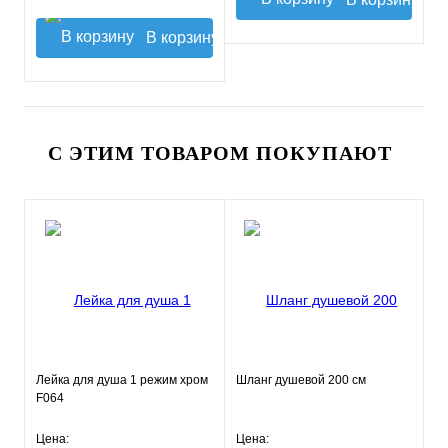
В корзину
С ЭТИМ ТОВАРОМ ПОКУПАЮТ
Лейка для душа 1 режим хром
Шланг душевой 200 см
F064
Цена:
Цена: