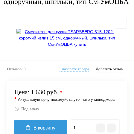
одноручный, шпильки, тип См-УмОЦБА
Отзывов: 0
О возврате товара
Добавить отзыв
Цена:
1 630 руб.
*
*
Актуальную цену пожалуйста уточните у менеджера
Под заказ
В корзину