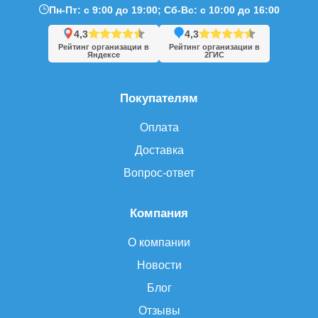
Пн-Пт: с 9:00 до 19:00; Сб-Вс: с 10:00 до 16:00
4,3
4,3
Рейтинг организации в
Рейтинг организации в
Яндексе
2ГИС
Покупателям
Оплата
Доставка
Вопрос-ответ
Компания
О компании
Новости
Блог
Отзывы