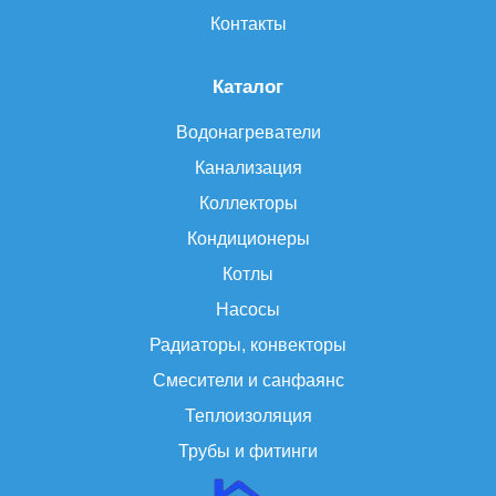
Контакты
Каталог
Водонагреватели
Канализация
Коллекторы
Кондиционеры
Котлы
Насосы
Радиаторы, конвекторы
Смесители и санфаянс
Теплоизоляция
Трубы и фитинги