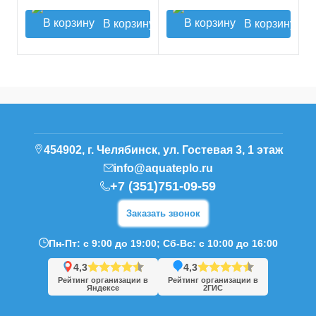
В корзину
В корзину
454902, г. Челябинск, ул. Гостевая 3, 1 этаж
info@aquateplo.ru
+7 (351)751-09-59
Заказать звонок
Пн-Пт: с 9:00 до 19:00; Сб-Вс: с 10:00 до 16:00
4,3
4,3
Рейтинг организации в
Рейтинг организации в
Яндексе
2ГИС