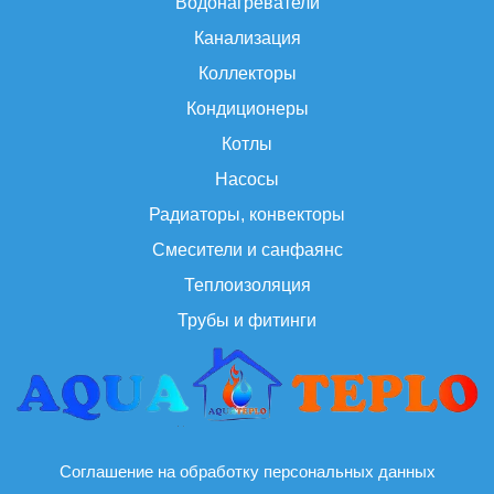
Водонагреватели
Канализация
Коллекторы
Кондиционеры
Котлы
Насосы
Радиаторы, конвекторы
Смесители и санфаянс
Теплоизоляция
Трубы и фитинги
Соглашение на обработку персональных данных