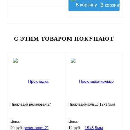
В корзину
С ЭТИМ ТОВАРОМ ПОКУПАЮТ
Прокладка резиновая 2"
Прокладка-кольцо 19х3,5мм
Цена:
Цена:
20 руб.
12 руб.