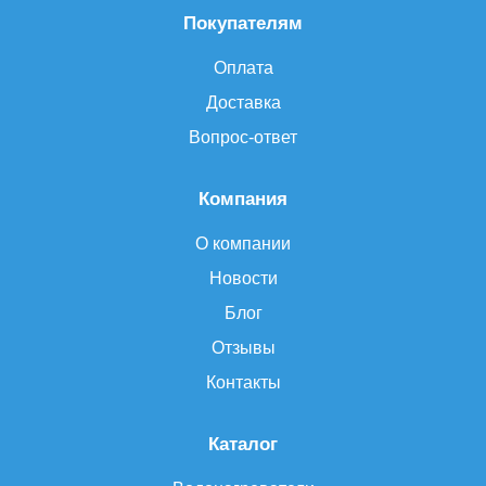
Покупателям
Оплата
Доставка
Вопрос-ответ
Компания
О компании
Новости
Блог
Отзывы
Контакты
Каталог