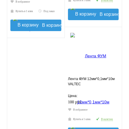
Купить в 1 клик
В наличии
В избранное
Купить в 1 клик
Под заказ
В корзину
В корзину
Лента ФУМ 12мм*0,1мм*10м
VALTEC
Цена:
100 руб.
В избранное
Купить в 1 клик
В наличии