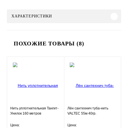
ХАРАКТЕРИСТИКИ
ПОХОЖИЕ ТОВАРЫ (8)
Нить уплотнительная Тангит-
Лён сантехнич туба-нить
Унилок 160 метров
VALTEC 55м 40гр.
Цена:
Цена: