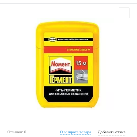
Отзывов: 0
О возврате товара
Добавить отзыв