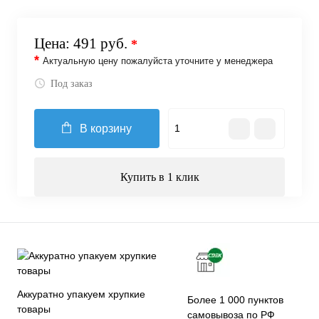
Цена:
491 руб.
*
*
Актуальную цену пожалуйста уточните у менеджера
Под заказ
В корзину
Купить в 1 клик
Аккуратно упакуем хрупкие
Более 1 000 пунктов
товары
самовывоза по РФ