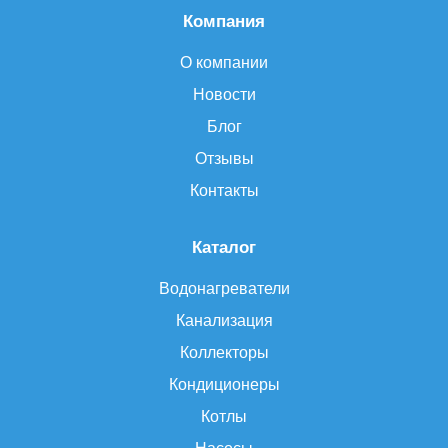
Компания
О компании
Новости
Блог
Отзывы
Контакты
Каталог
Водонагреватели
Канализация
Коллекторы
Кондиционеры
Котлы