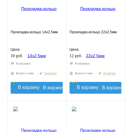
Прокладка-кольцо 14х2,5мм
Прокладка-кольцо 22х2,5мм
Цена:
Цена:
10 руб.
12 руб.
В избранное
В избранное
Купить в 1 клик
В наличии
Купить в 1 клик
В наличии
В корзину
В корзину