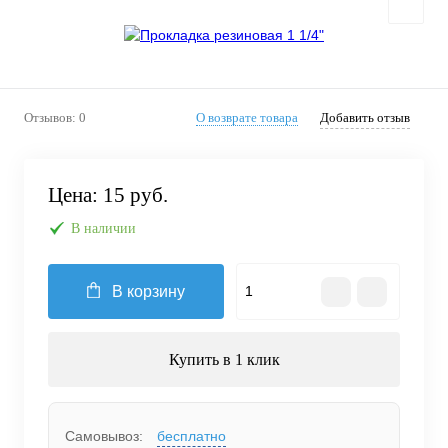
Отзывов: 0
О возврате товара
Добавить отзыв
Цена:
15 руб.
В наличии
В корзину
Купить в 1 клик
Самовывоз:
бесплатно