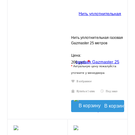
Нить уплотнительная газовая
Gazmaster 25 метров
Цена:
*
200 руб.
*
Актуальную цену пожалуйста
уточните у менеджера
В избранное
Купить в 1 клик
Под заказ
В корзину