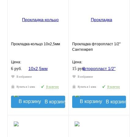
Прокладка-кольцо 10х2,5мм
Прокладка фторопласт 1/2"
Сантехкреп
Цена:
Цена:
6 руб.
15 руб.
В избранное
В избранное
Купить в 1 клик
В наличии
Купить в 1 клик
В наличии
В корзину
В корзину