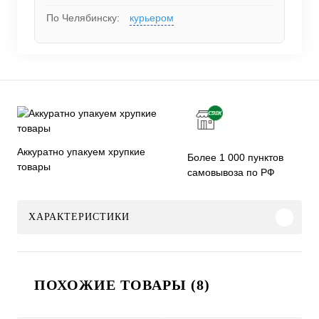
По Челябинску:
курьером
Аккуратно упакуем хрупкие
Более 1 000 пунктов
товары
самовывоза по РФ
ХАРАКТЕРИСТИКИ
ПОХОЖИЕ ТОВАРЫ (8)