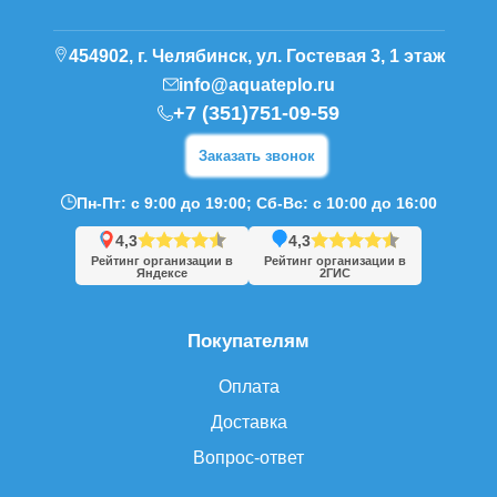
454902, г. Челябинск, ул. Гостевая 3, 1 этаж
info@aquateplo.ru
+7 (351)751-09-59
Заказать звонок
Пн-Пт: с 9:00 до 19:00; Сб-Вс: с 10:00 до 16:00
4,3
4,3
Рейтинг организации в
Рейтинг организации в
Яндексе
2ГИС
Покупателям
Оплата
Доставка
Вопрос-ответ