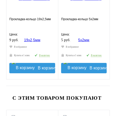
Прокладка-кольцо 19х2,5мм
Прокладка-кольцо 5х2мм
Цена:
Цена:
9 руб.
5 руб.
В избранное
В избранное
Купить в 1 клик
В наличии
Купить в 1 клик
В наличии
В корзину
В корзину
С ЭТИМ ТОВАРОМ ПОКУПАЮТ