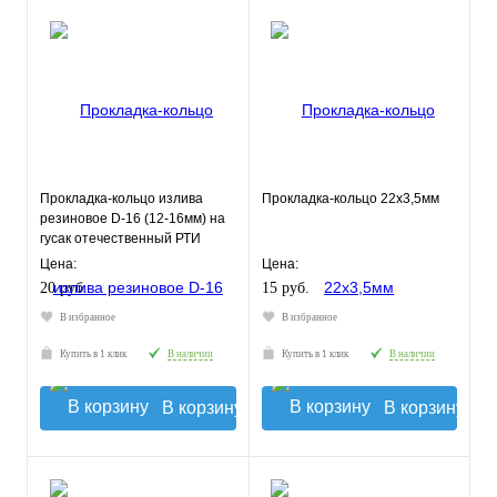
Прокладка-кольцо излива
Прокладка-кольцо 22х3,5мм
резиновое D-16 (12-16мм) на
гусак отечественный РТИ
Цена:
Цена:
20 руб.
15 руб.
В избранное
В избранное
Купить в 1 клик
В наличии
Купить в 1 клик
В наличии
В корзину
В корзину