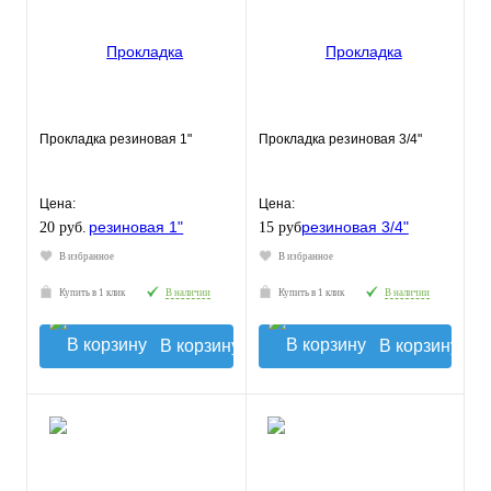
Прокладка резиновая 1"
Прокладка резиновая 3/4"
Цена:
Цена:
20 руб.
15 руб.
В избранное
В избранное
Купить в 1 клик
В наличии
Купить в 1 клик
В наличии
В корзину
В корзину