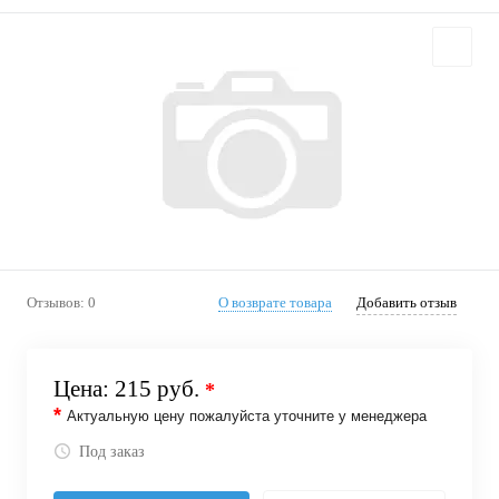
Отзывов: 0
О возврате товара
Добавить отзыв
Цена:
215 руб.
*
*
Актуальную цену пожалуйста уточните у менеджера
Под заказ