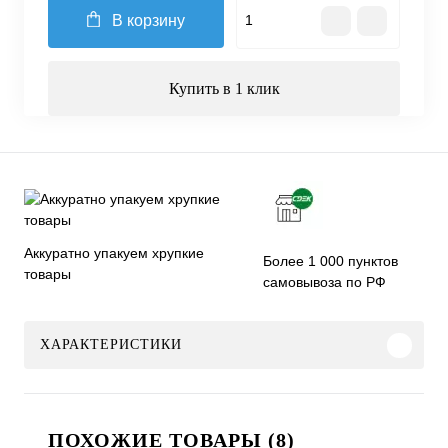
В корзину
Купить в 1 клик
Аккуратно упакуем хрупкие
Более 1 000 пунктов
товары
самовывоза по РФ
ХАРАКТЕРИСТИКИ
ПОХОЖИЕ ТОВАРЫ (8)