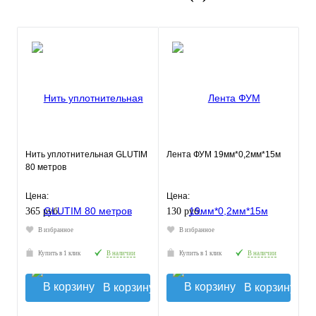
Нить уплотнительная GLUTIM
Лента ФУМ 19мм*0,2мм*15м
80 метров
Цена:
Цена:
365 руб.
130 руб.
В избранное
В избранное
Купить в 1 клик
В наличии
Купить в 1 клик
В наличии
В корзину
В корзину