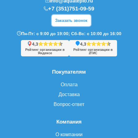
info@aquateplo.ru
+7 (351)751-09-59
Заказать звонок
Пн-Пт: с 9:00 до 19:00; Сб-Вс: с 10:00 до 16:00
4,3
4,3
Рейтинг организации в
Рейтинг организации в
Яндексе
2ГИС
Покупателям
Оплата
Доставка
Вопрос-ответ
Компания
О компании