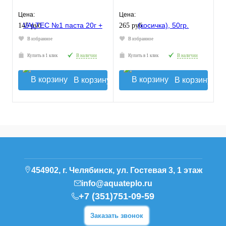
Цена:
Цена:
145 руб.
265 руб.
В избранное
В избранное
Купить в 1 клик
В наличии
Купить в 1 клик
В наличии
В корзину
В корзину
454902, г. Челябинск, ул. Гостевая 3, 1 этаж
info@aquateplo.ru
+7 (351)751-09-59
Заказать звонок