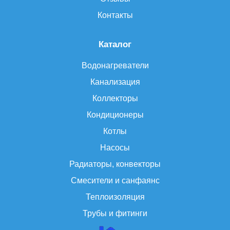
Контакты
Каталог
Водонагреватели
Канализация
Коллекторы
Кондиционеры
Котлы
Насосы
Радиаторы, конвекторы
Смесители и санфаянс
Теплоизоляция
Трубы и фитинги