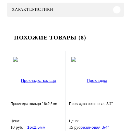
ХАРАКТЕРИСТИКИ
ПОХОЖИЕ ТОВАРЫ (8)
Прокладка-кольцо 16х2,5мм
Прокладка резиновая 3/4"
Цена:
Цена:
10 руб.
15 руб.