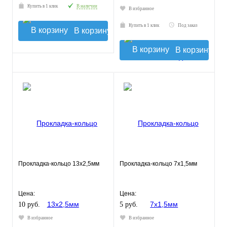
Купить в 1 клик
В наличии
В избранное
Купить в 1 клик
Под заказ
В корзину
В корзину
Прокладка-кольцо 13х2,5мм
Прокладка-кольцо 7х1,5мм
Цена:
Цена:
10 руб.
5 руб.
В избранное
В избранное