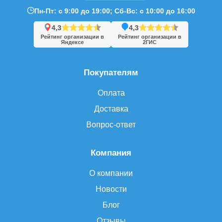
Пн-Пт: с 9:00 до 19:00; Сб-Вс: с 10:00 до 16:00
4,3
4,3
Рейтинг организации в
Рейтинг организации в
Яндексе
2ГИС
Покупателям
Оплата
Доставка
Вопрос-ответ
Компания
О компании
Новости
Блог
Отзывы