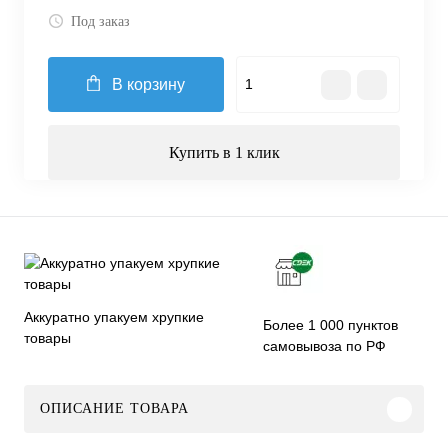
Под заказ
В корзину
Купить в 1 клик
Аккуратно упакуем хрупкие
Более 1 000 пунктов
товары
самовывоза по РФ
ОПИСАНИЕ ТОВАРА