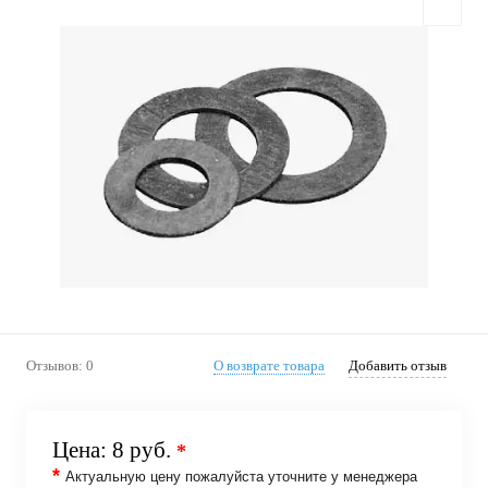
Отзывов: 0
О возврате товара
Добавить отзыв
Цена:
8 руб.
*
*
Актуальную цену пожалуйста уточните у менеджера