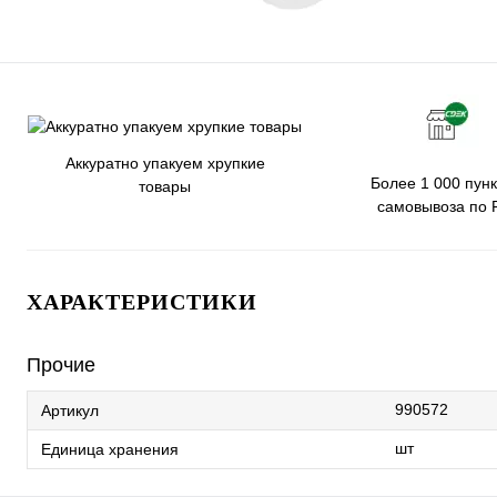
Аккуратно упакуем хрупкие
Более 1 000 пунк
товары
самовывоза по 
ХАРАКТЕРИСТИКИ
Прочие
990572
Артикул
шт
Единица хранения