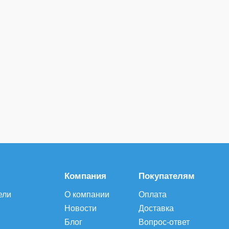
Компания
Покупателям
ели
О компании
Оплата
Новости
Доставка
Блог
Вопрос-ответ