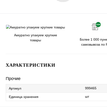
Аккуратно упакуем хрупкие
Более 1 000 пунк
товары
самовывоза по 
ХАРАКТЕРИСТИКИ
Прочие
999465
Артикул
шт
Единица хранения