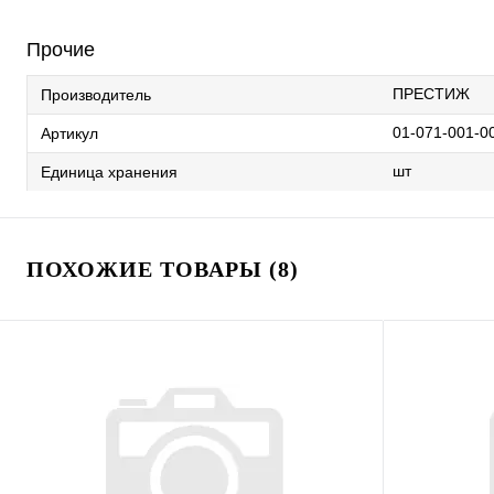
Прочие
ПРЕСТИЖ
Производитель
01-071-001-0
Артикул
шт
Единица хранения
ПОХОЖИЕ ТОВАРЫ (8)