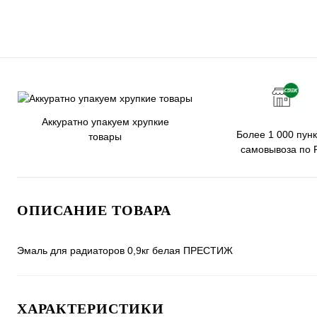
Аккуратно упакуем хрупкие
Более 1 000 пунк
товары
самовывоза по 
ОПИСАНИЕ ТОВАРА
Эмаль для радиаторов 0,9кг белая ПРЕСТИЖ
ХАРАКТЕРИСТИКИ