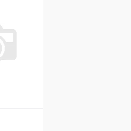
Сравнение
В наличии
В корзину
Сравнение
В наличии